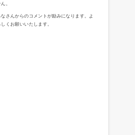
せん。
みなさんからのコメントが励みになります。よ
ろしくお願いいたします。