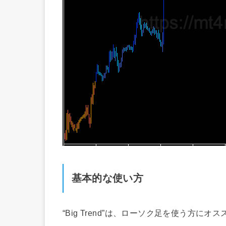
基本的な使い方
“Big Trend”は、ローソク足を使う方