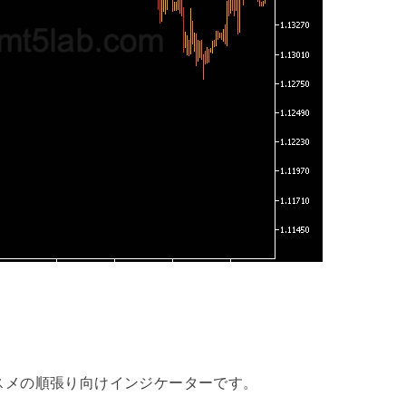
にオススメの順張り向けインジケーターです。