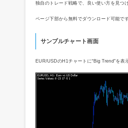
独自のトレード戦略で、良い使い方を見つ
ページ下部から無料でダウンロード可能で
サンプルチャート画面
EUR/USDのH1チャートに“Big Trend”