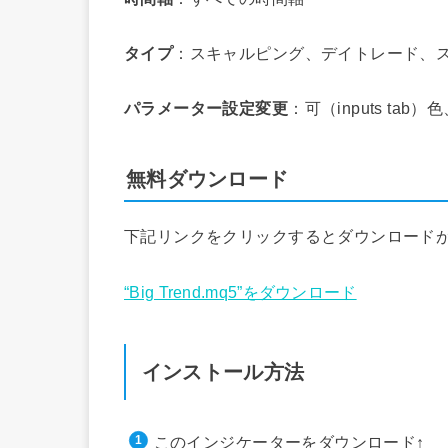
タイプ
：スキャルピング、デイトレード、
パラメーター設定変更
：可（inputs ta
無料ダウンロード
下記リンクをクリックするとダウンロード
“Big Trend.mq5”をダウンロード
インストール方法
このインジケーターをダウンロード↑