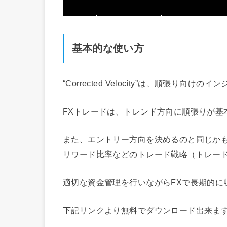
基本的な使い方
“Corrected Velocity”は、順張り向け
FXトレードは、トレンド方向に順張りが基
また、エントリー方向を決めるのと同じか
リワード比率などのトレード戦略（トレー
適切な資金管理を行いながらFXで長期的に
下記リンクより無料でダウンロード出来ま