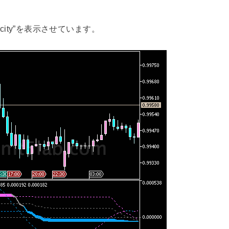
elocity”を表示させています。