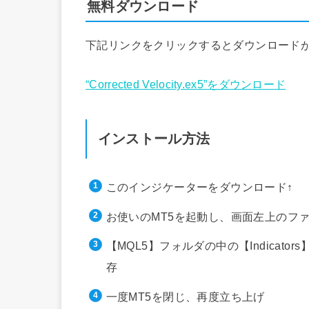
無料ダウンロード
下記リンクをクリックするとダウンロード
“Corrected Velocity.ex5”をダウンロード
インストール方法
このインジケーターをダウンロード↑
お使いのMT5を起動し、画面左上のフ
【MQL5】フォルダの中の【Indica
存
一度MT5を閉じ、再度立ち上げ