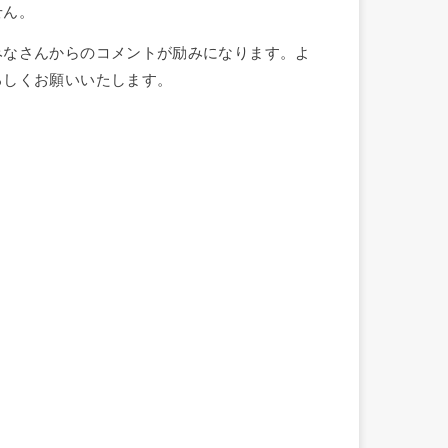
せん。
みなさんからのコメントが励みになります。よ
ろしくお願いいたします。