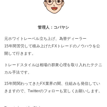
管理人：コバヤシ
元ホワイトレーベル立ち上げ、為替ディーラー
15年間苦労して積み上げたFXトレードのノウハウを公
開して行きます。
トレードスタイルは相場の群衆心理を取り入れたテクニ
カル手法です。
15年間関わってきたFX業界の闇、仕組みも発信してい
きますので、Twitterのフォローも宜しくお願いします。