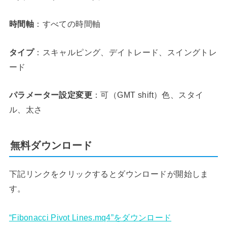
時間軸
：すべての時間軸
タイプ
：スキャルピング、デイトレード、スイングトレ
ード
パラメーター設定変更
：可（GMT shift）色、スタイ
ル、太さ
無料ダウンロード
下記リンクをクリックするとダウンロードが開始しま
す。
“Fibonacci Pivot Lines.mq4”をダウンロード