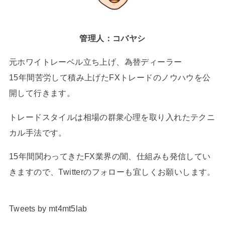
管理人：コバヤシ
元ホワイトレーベル立ち上げ、為替ディーラー
15年間苦労して積み上げたFXトレードのノウハウを公
開して行きます。
トレードスタイルは相場の群衆心理を取り入れたテクニ
カル手法です。
15年間関わってきたFX業界の闇、仕組みも発信してい
きますので、Twitterのフォローも宜しくお願いします。
Tweets by mt4mt5lab