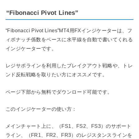
“Fibonacci Pivot Lines”
“Fibonacci Pivot Lines”MT4用FXインジケーターは、フ
ィボナッチ係数をベースに水平線を自動で書いてくれる
インジケーターです。
レジサポラインを利用したブレイクアウト戦略や、トレ
ンド反転戦略を取りたい方にオススメです。
ページ下部から無料でダウンロード可能です。
このインジケーターの使い方：
メインチャート上に、（FS1、FS2、FS3）のサポート
ライン、（FR1、FR2、FR3）のレジスタンスラインを