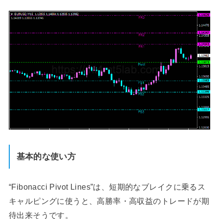
基本的な使い方
“Fibonacci Pivot Lines”は、短期的なブレイクに乗るス
キャルピングに使うと、高勝率・高収益のトレードが期
待出来そうです。