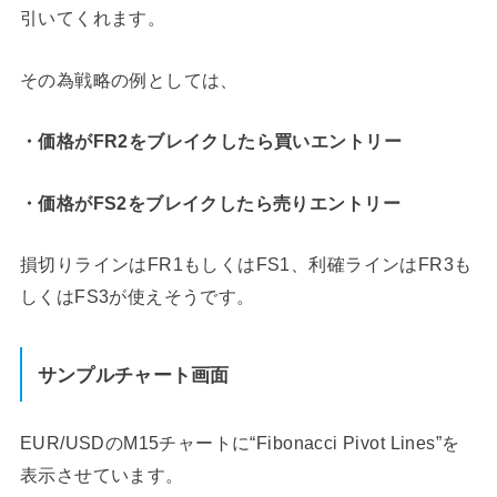
引いてくれます。
その為戦略の例としては、
・価格がFR2をブレイクしたら買いエントリー
・価格がFS2をブレイクしたら売りエントリー
損切りラインはFR1もしくはFS1、利確ラインはFR3も
しくはFS3が使えそうです。
サンプルチャート画面
EUR/USDのM15チャートに“Fibonacci Pivot Lines”を
表示させています。