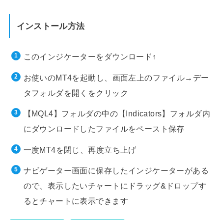
インストール方法
このインジケーターをダウンロード↑
お使いのMT4を起動し、画面左上のファイル→デー
タフォルダを開くをクリック
【MQL4】フォルダの中の【Indicators】フォルダ内
にダウンロードしたファイルをペースト保存
一度MT4を閉じ、再度立ち上げ
ナビゲーター画面に保存したインジケーターがある
ので、表示したいチャートにドラッグ&ドロップす
るとチャートに表示できます