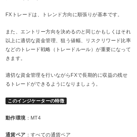
FXトレードは、トレンド方向に順張りが基本です。
また、エントリー方向を決めるのと同じかもしくはそれ
以上に適切な資金管理、狙う値幅、リスクリワード比率
などのトレード戦略（トレードルール）が重要になって
きます。
適切な資金管理を行いながらFXで長期的に収益の残せ
るトレードができるようになりましょう。
このインジケーターの特徴
動作環境
：MT4
通貨ペア
：すべての通貨ペア