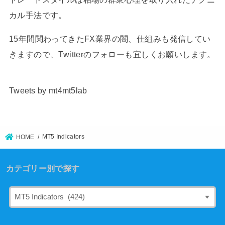
カル手法です。
15年間関わってきたFX業界の闇、仕組みも発信してい
きますので、Twitterのフォローも宜しくお願いします。
Tweets by mt4mt5lab
MT5 Indicators
HOME
カテゴリー別で探す