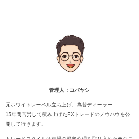
管理人：コバヤシ
元ホワイトレーベル立ち上げ、為替ディーラー
15年間苦労して積み上げたFXトレードのノウハウを公
開して行きます。
トレードスタイルは相場の群衆心理を取り入れたテクニ