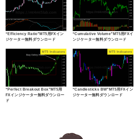
“Efficiency Ratio”MT5用FXイン
“Cumulative Volume”MT5用FXイ
ジケーター無料ダウンロード
ンジケーター無料ダウンロード
MT5 Indicators
MT5 Indicators
“Perfect Breakout Box”MT5用
“Candlesticks BW”MT5用FXイン
FXインジケーター無料ダウンロー
ジケーター無料ダウンロード
ド