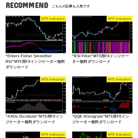
RECOMMEND
MT5 Indicators
MT5 Indicators
“Ehlers Fisher Smoother
“RSI Filter”MT5用FXインジケー
RSI”MT5用FXインジケーター無料
ター無料ダウンロード
ダウンロード
MT5 Indicators
MT5 Indicators
“AlfOs Oscillator”MT5用FXイン
“QQE Histogram”MT5用FXイン
ジケーター無料ダウンロード
ジケーター無料ダウンロード
MT5 Indicators
MT5 Indicators