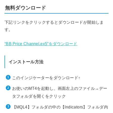
無料ダウンロード
下記リンクをクリックするとダウンロードが開始しま
す。
“BB Price Channel.ex5”をダウンロード
インストール方法
このインジケーターをダウンロード↑
お使いのMT4を起動し、画面左上のファイル→デー
タフォルダを開くをクリック
【MQL4】フォルダの中の【Indicators】フォルダ内