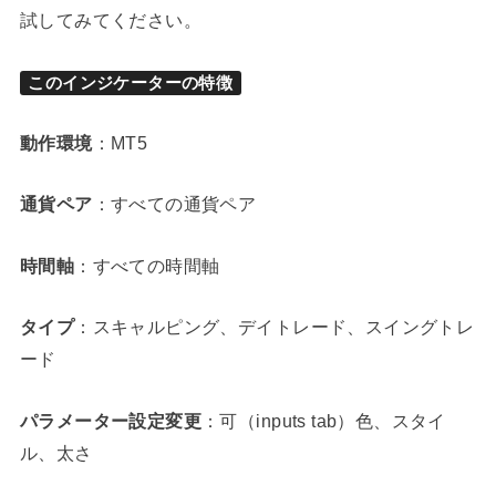
試してみてください。
このインジケーターの特徴
動作環境
：MT5
通貨ペア
：すべての通貨ペア
時間軸
：すべての時間軸
タイプ
：スキャルピング、デイトレード、スイングトレ
ード
パラメーター設定変更
：可（inputs tab）色、スタイ
ル、太さ