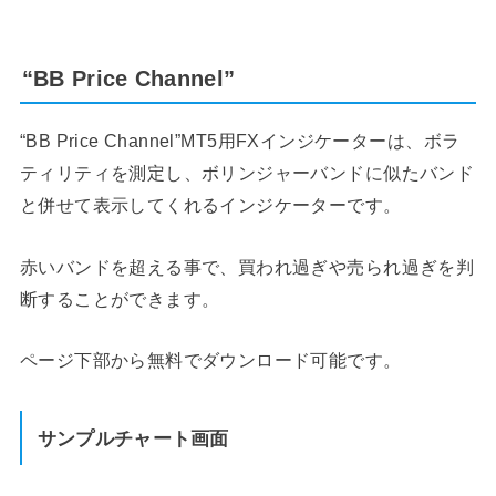
“BB Price Channel”
“BB Price Channel”MT5用FXインジケーターは、ボラ
ティリティを測定し、ボリンジャーバンドに似たバンド
と併せて表示してくれるインジケーターです。
赤いバンドを超える事で、買われ過ぎや売られ過ぎを判
断することができます。
ページ下部から無料でダウンロード可能です。
サンプルチャート画面