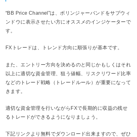
“BB Price Channel”は、ボリンジャーバンドをサブウィ
ンドウに表示させたい方にオススメのインジケーターで
す。
FXトレードは、トレンド方向に順張りが基本です。
また、エントリー方向を決めるのと同じかもしくはそれ
以上に適切な資金管理、狙う値幅、リスクリワード比率
などのトレード戦略（トレードルール）が重要になって
きます。
適切な資金管理を行いながらFXで長期的に収益の残せ
るトレードができるようになりましょう。
下記リンクより無料でダウンロード出来ますので、ぜひ