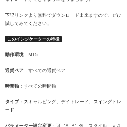
下記リンクより無料でダウンロード出来ますので、ぜひ
試してみてください。
このインジケーターの特徴
動作環境
：MT5
通貨ペア
：すべての通貨ペア
時間軸
：すべての時間軸
タイプ
：スキャルピング、デイトレード、スイングトレ
ード
パラメーター設定変更
：可（A, B）色、スタイル、太さ