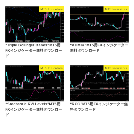
MT5 Indicators
MT5 Indicators
“Triple Bollinger Bands”MT5用
“ADMIR”MT5用FXインジケーター
FXインジケーター無料ダウンロー
無料ダウンロード
ド
MT5 Indicators
MT5 Indicators
“Stochastic RVI Levels”MT5用
“ROC”MT5用FXインジケーター無
FXインジケーター無料ダウンロー
料ダウンロード
ド