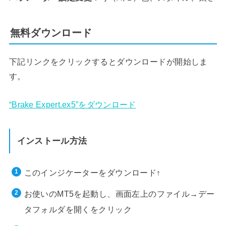
無料ダウンロード
下記リンクをクリックするとダウンロードが開始しま
す。
“Brake Expert.ex5”をダウンロード
インストール方法
このインジケーターをダウンロード↑
お使いのMT5を起動し、画面左上のファイル→デー
タフォルダを開くをクリック