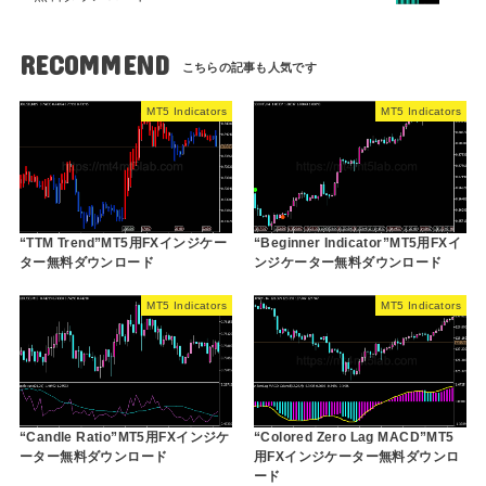
RECOMMEND
MT5 Indicators
MT5 Indicators
“TTM Trend”MT5用FXインジケー
“Beginner Indicator”MT5用FXイ
ター無料ダウンロード
ンジケーター無料ダウンロード
MT5 Indicators
MT5 Indicators
“Candle Ratio”MT5用FXインジケ
“Colored Zero Lag MACD”MT5
ーター無料ダウンロード
用FXインジケーター無料ダウンロ
ード