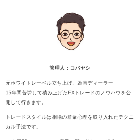
管理人：コバヤシ
元ホワイトレーベル立ち上げ、為替ディーラー
15年間苦労して積み上げたFXトレードのノウハウを公
開して行きます。
トレードスタイルは相場の群衆心理を取り入れたテクニ
カル手法です。