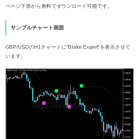
ページ下部から無料でダウンロード可能です。
サンプルチャート画面
GBP/USDのH1チャートに“Brake Expert”を表示させて
います。