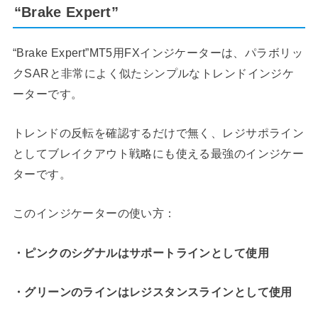
“Brake Expert”
“Brake Expert”MT5用FXインジケーターは、パラボリッ
クSARと非常によく似たシンプルなトレンドインジケ
ーターです。
トレンドの反転を確認するだけで無く、レジサポライン
としてブレイクアウト戦略にも使える最強のインジケー
ターです。
このインジケーターの使い方：
・ピンクのシグナルはサポートラインとして使用
・グリーンのラインはレジスタンスラインとして使用