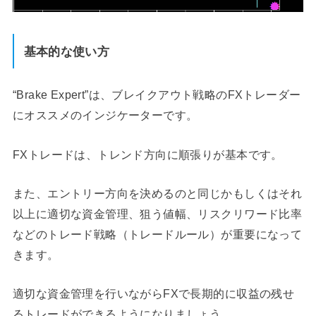
基本的な使い方
“Brake Expert”は、ブレイクアウト戦略のFXトレーダー
にオススメのインジケーターです。
FXトレードは、トレンド方向に順張りが基本です。
また、エントリー方向を決めるのと同じかもしくはそれ
以上に適切な資金管理、狙う値幅、リスクリワード比率
などのトレード戦略（トレードルール）が重要になって
きます。
適切な資金管理を行いながらFXで長期的に収益の残せ
るトレードができるようになりましょう。