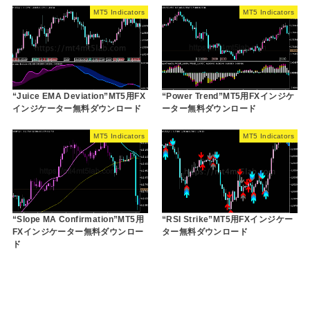
MT5 Indicators
MT5 Indicators
“Juice EMA Deviation”MT5用FX
“Power Trend”MT5用FXインジケ
インジケーター無料ダウンロード
ーター無料ダウンロード
MT5 Indicators
MT5 Indicators
“Slope MA Confirmation”MT5用
“RSI Strike”MT5用FXインジケー
FXインジケーター無料ダウンロー
ター無料ダウンロード
ド