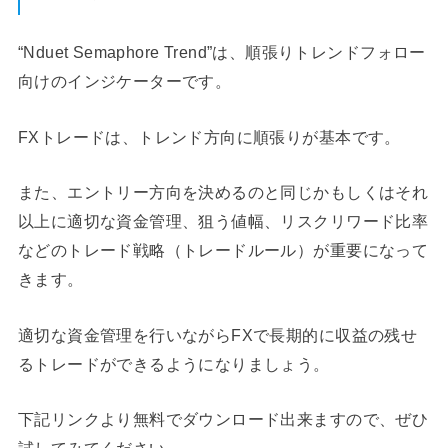
“Nduet Semaphore Trend”は、順張りトレンドフォロー
向けのインジケーターです。
FXトレードは、トレンド方向に順張りが基本です。
また、エントリー方向を決めるのと同じかもしくはそれ
以上に適切な資金管理、狙う値幅、リスクリワード比率
などのトレード戦略（トレードルール）が重要になって
きます。
適切な資金管理を行いながらFXで長期的に収益の残せ
るトレードができるようになりましょう。
下記リンクより無料でダウンロード出来ますので、ぜひ
試してみてください。