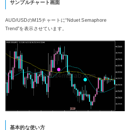
サンプルチャート画面
AUD/USDのM15チャートに“Nduet Semaphore
Trend”を表示させています。
基本的な使い方