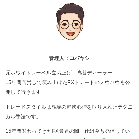
管理人：コバヤシ
元ホワイトレーベル立ち上げ、為替ディーラー
15年間苦労して積み上げたFXトレードのノウハウを公
開して行きます。
トレードスタイルは相場の群衆心理を取り入れたテクニ
カル手法です。
15年間関わってきたFX業界の闇、仕組みも発信してい