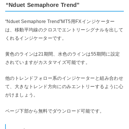
“Nduet Semaphore Trend”
“Nduet Semaphore Trend”MT5用FXインジケーター
は、移動平均線のクロスでエントリーシグナルを出して
くれるインジケーターです。
黄色のラインは21期間、水色のラインは55期間に設定
されていますがカスタマイズ可能です。
他のトレンドフォロー系のインジケーターと組み合わせ
て、大きなトレンド方向にのみエントリーするように心
がけましょう。
ページ下部から無料でダウンロード可能です。