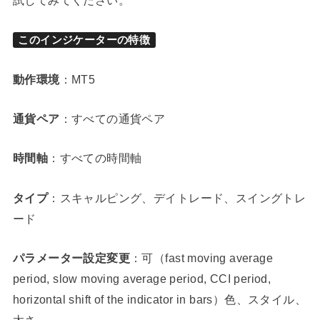
このインジケーターの特徴
動作環境
：MT5
通貨ペア
：すべての通貨ペア
時間軸
：すべての時間軸
タイプ
：スキャルピング、デイトレード、スイングトレ
ード
パラメーター設定変更
：可（fast moving average
period, slow moving average period, CCI period,
horizontal shift of the indicator in bars）色、スタイル、