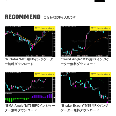
ド
RECOMMEND
MT5 Indicators
MT5 Indicators
“R Gator”MT5用FXインジケータ
“Trend Angle”MT5用FXインジケ
ー無料ダウンロード
ーター無料ダウンロード
MT5 Indicators
MT5 Indicators
“EMA Angle”MT5用FXインジケー
“Brake Expert”MT5用FXインジ
ター無料ダウンロード
ケーター無料ダウンロード