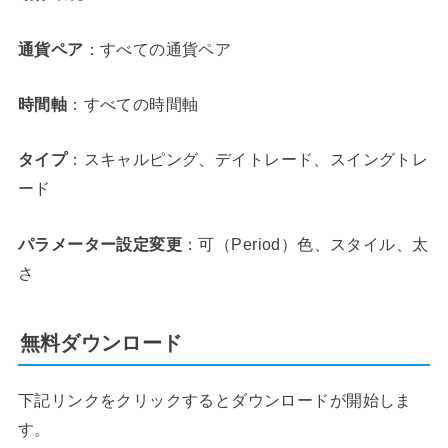
通貨ペア
：すべての通貨ペア
時間軸
：すべての時間軸
タイプ
：スキャルピング、デイトレード、スイングトレ
ード
パラメーター設定変更
：可（Period）色、スタイル、太
さ
無料ダウンロード
下記リンクをクリックするとダウンロードが開始しま
す。