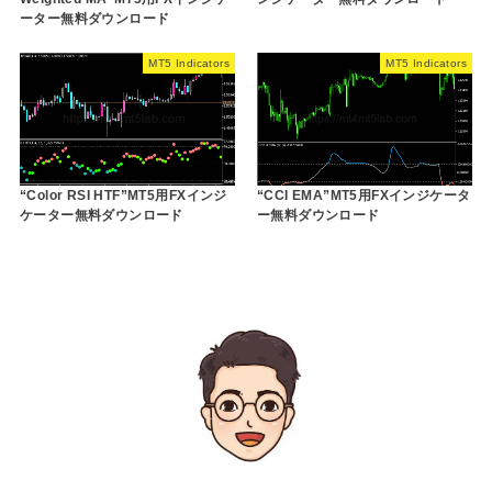
ーター無料ダウンロード
MT5 Indicators
MT5 Indicators
“Color RSI HTF”MT5用FXインジ
“CCI EMA”MT5用FXインジケータ
ケーター無料ダウンロード
ー無料ダウンロード