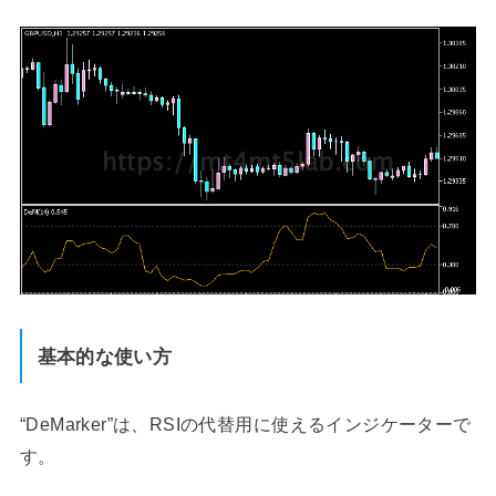
基本的な使い方
“DeMarker”は、RSIの代替用に使えるインジケーターで
す。