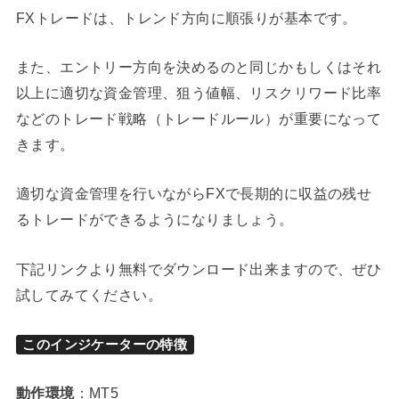
FXトレードは、トレンド方向に順張りが基本です。
また、エントリー方向を決めるのと同じかもしくはそれ
以上に適切な資金管理、狙う値幅、リスクリワード比率
などのトレード戦略（トレードルール）が重要になって
きます。
適切な資金管理を行いながらFXで長期的に収益の残せ
るトレードができるようになりましょう。
下記リンクより無料でダウンロード出来ますので、ぜひ
試してみてください。
このインジケーターの特徴
動作環境
：MT5