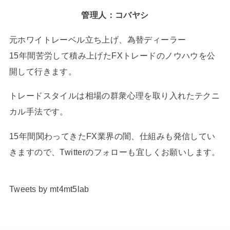
管理人：コバヤシ
元ホワイトレーベル立ち上げ、為替ディーラー
15年間苦労して積み上げたFXトレードのノウハウを公
開して行きます。
トレードスタイルは相場の群衆心理を取り入れたテクニ
カル手法です。
15年間関わってきたFX業界の闇、仕組みも発信してい
きますので、Twitterのフォローも宜しくお願いします。
Tweets by mt4mt5lab