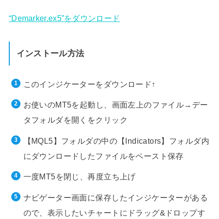
“Demarker.ex5”をダウンロード
インストール方法
このインジケーターをダウンロード↑
お使いのMT5を起動し、画面左上のファイル→デー
タフォルダを開くをクリック
【MQL5】フォルダの中の【Indicators】フォルダ内
にダウンロードしたファイルをペースト保存
一度MT5を閉じ、再度立ち上げ
ナビゲーター画面に保存したインジケーターがある
ので、表示したいチャートにドラッグ&ドロップす