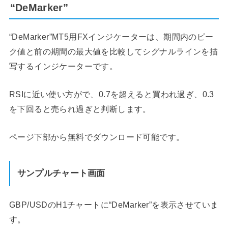
“DeMarker”
“DeMarker”MT5用FXインジケーターは、期間内のピー
ク値と前の期間の最大値を比較してシグナルラインを描
写するインジケーターです。
RSIに近い使い方がで、0.7を超えると買われ過ぎ、0.3
を下回ると売られ過ぎと判断します。
ページ下部から無料でダウンロード可能です。
サンプルチャート画面
GBP/USDのH1チャートに“DeMarker”を表示させていま
す。