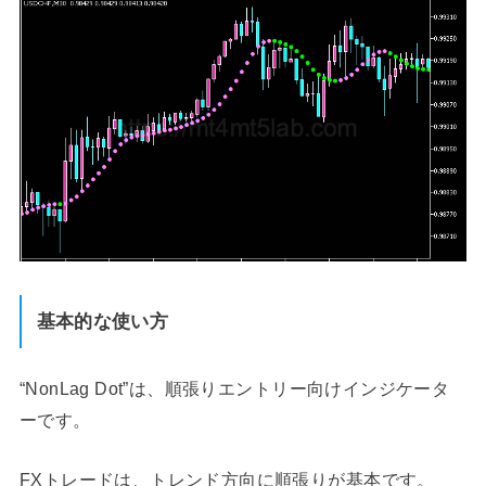
基本的な使い方
“NonLag Dot”は、順張りエントリー向けインジケータ
ーです。
FXトレードは、トレンド方向に順張りが基本です。