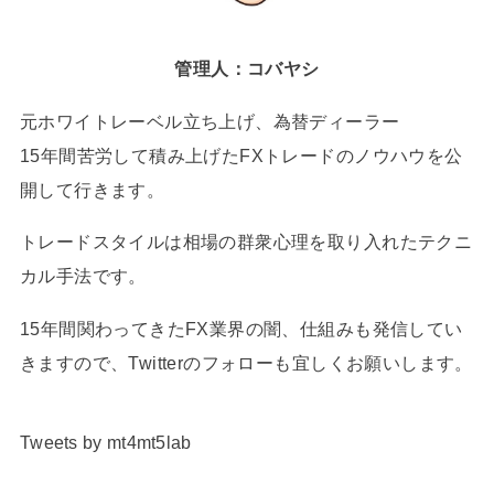
管理人：コバヤシ
元ホワイトレーベル立ち上げ、為替ディーラー
15年間苦労して積み上げたFXトレードのノウハウを公
開して行きます。
トレードスタイルは相場の群衆心理を取り入れたテクニ
カル手法です。
15年間関わってきたFX業界の闇、仕組みも発信してい
きますので、Twitterのフォローも宜しくお願いします。
Tweets by mt4mt5lab