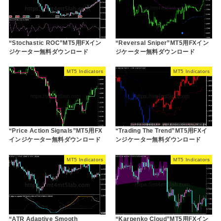
“Stochastic ROC”MT5用FXイン
“Reversal Sniper”MT5用FXイン
ジケーター無料ダウンロード
ジケーター無料ダウンロード
MT5 Indicators
MT5 Indicators
“Price Action Signals”MT5用FX
“Trading The Trend”MT5用FXイ
インジケーター無料ダウンロード
ンジケーター無料ダウンロード
MT5 Indicators
MT5 Indicators
“ATR Adaptive Smooth
“Karpenko Cloud”MT5用FXイン