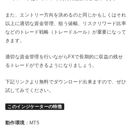
また、エントリー方向を決めるのと同じかもしくはそれ
以上に適切な資金管理、狙う値幅、リスクリワード比率
などのトレード戦略（トレードルール）が重要になって
きます。
適切な資金管理を行いながらFXで長期的に収益の残せ
るトレードができるようになりましょう。
下記リンクより無料でダウンロード出来ますので、ぜひ
試してみてください。
このインジケーターの特徴
動作環境
：MT5