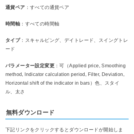
通貨ペア
：すべての通貨ペア
時間軸
：すべての時間軸
タイプ
：スキャルピング、デイトレード、スイングトレ
ード
パラメーター設定変更
：可（Applied price, Smoothing
method, Indicator calculation period, Filter, Deviation,
Horizontal shift of the indicator in bars）色、スタイ
ル、太さ
無料ダウンロード
下記リンクをクリックするとダウンロードが開始しま