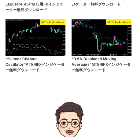
Laguerre RSI”MT5用FXインジケ
ジケーター無料ダウンロード
ーター無料ダウンロード
MT5 Indicators
MT5 Indicators
“Keltner Channel
“DMA Displaced Moving
Oscillator”MT5用FXインジケータ
Averages”MT5用FXインジケータ
ー無料ダウンロード
ー無料ダウンロード