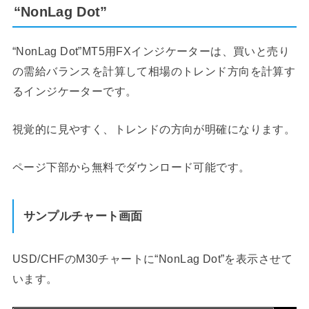
“NonLag Dot”
“NonLag Dot”MT5用FXインジケーターは、買いと売り
の需給バランスを計算して相場のトレンド方向を計算す
るインジケーターです。
視覚的に見やすく、トレンドの方向が明確になります。
ページ下部から無料でダウンロード可能です。
サンプルチャート画面
USD/CHFのM30チャートに“NonLag Dot”を表示させて
います。