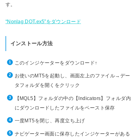
す。
“Nonlag DOT.ex5”をダウンロード
インストール方法
このインジケーターをダウンロード↑
お使いのMT5を起動し、画面左上のファイル→デー
タフォルダを開くをクリック
【MQL5】フォルダの中の【Indicators】フォルダ内
にダウンロードしたファイルをペースト保存
一度MT5を閉じ、再度立ち上げ
ナビゲーター画面に保存したインジケーターがある