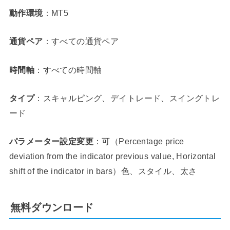
動作環境
：MT5
通貨ペア
：すべての通貨ペア
時間軸
：すべての時間軸
タイプ
：スキャルピング、デイトレード、スイングトレ
ード
パラメーター設定変更
：可（Percentage price
deviation from the indicator previous value, Horizontal
shift of the indicator in bars）色、スタイル、太さ
無料ダウンロード