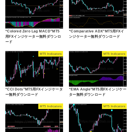
“Colored Zero Lag MACD”MT5
“Comparative ADX”MT5用FXイ
用FXインジケーター無料ダウンロ
ンジケーター無料ダウンロード
ード
MT5 Indicators
MT5 Indicators
“CCI Dots”MT5用FXインジケータ
“EMA Angle”MT5用FXインジケー
ー無料ダウンロード
ター無料ダウンロード
MT5 Indicators
MT5 Indicators