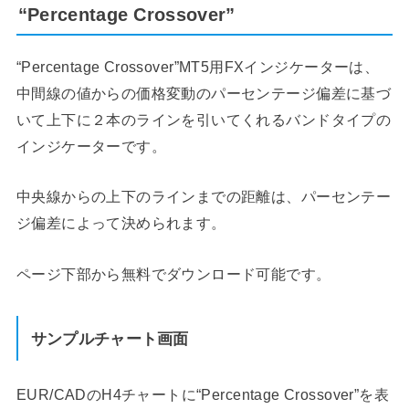
“Percentage Crossover”
“Percentage Crossover”MT5用FXインジケーターは、
中間線の値からの価格変動のパーセンテージ偏差に基づ
いて上下に２本のラインを引いてくれるバンドタイプの
インジケーターです。
中央線からの上下のラインまでの距離は、パーセンテー
ジ偏差によって決められます。
ページ下部から無料でダウンロード可能です。
サンプルチャート画面
EUR/CADのH4チャートに“Percentage Crossover”を表