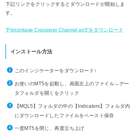
下記リンクをクリックするとダウンロードが開始しま
す。
“Percentage Crossover Channel.ex5”をダウンロード
インストール方法
このインジケーターをダウンロード↑
お使いのMT5を起動し、画面左上のファイル→デー
タフォルダを開くをクリック
【MQL5】フォルダの中の【Indicators】フォルダ内
にダウンロードしたファイルをペースト保存
一度MT5を閉じ、再度立ち上げ