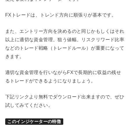
FXトレードは、トレンド方向に順張りが基本です。
また、エントリー方向を決めるのと同じかもしくはそれ
以上に適切な資金管理、狙う値幅、リスクリワード比率
などのトレード戦略（トレードルール）が重要になって
きます。
適切な資金管理を行いながらFXで長期的に収益の残せ
るトレードができるようになりましょう。
下記リンクより無料でダウンロード出来ますので、ぜひ
試してみてください。
このインジケーターの特徴