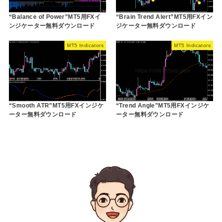
“Balance of Power”MT5用FXイ
“Brain Trend Alert”MT5用FXイン
ンジケーター無料ダウンロード
ジケーター無料ダウンロード
MT5 Indicators
MT5 Indicators
“Smooth ATR”MT5用FXインジケ
“Trend Angle”MT5用FXインジケ
ーター無料ダウンロード
ーター無料ダウンロード