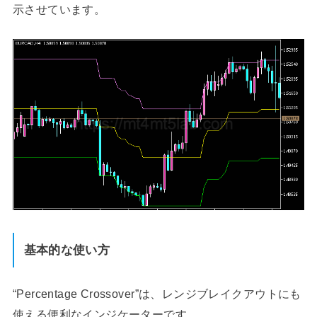
示させています。
基本的な使い方
“Percentage Crossover”は、レンジブレイクアウトにも
使える便利なインジケーターです。