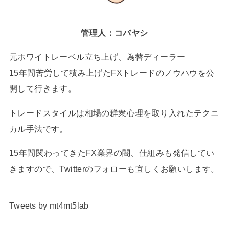
管理人：コバヤシ
元ホワイトレーベル立ち上げ、為替ディーラー
15年間苦労して積み上げたFXトレードのノウハウを公
開して行きます。
トレードスタイルは相場の群衆心理を取り入れたテクニ
カル手法です。
15年間関わってきたFX業界の闇、仕組みも発信してい
きますので、Twitterのフォローも宜しくお願いします。
Tweets by mt4mt5lab