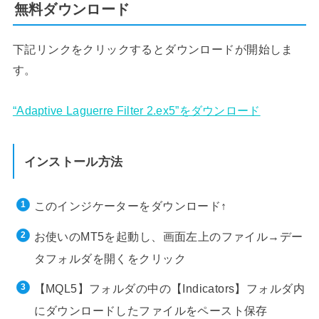
無料ダウンロード
下記リンクをクリックするとダウンロードが開始しま
す。
“Adaptive Laguerre Filter 2.ex5”をダウンロード
インストール方法
このインジケーターをダウンロード↑
お使いのMT5を起動し、画面左上のファイル→デー
タフォルダを開くをクリック
【MQL5】フォルダの中の【Indicators】フォルダ内
にダウンロードしたファイルをペースト保存