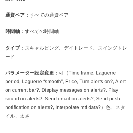
通貨ペア
：すべての通貨ペア
時間軸
：すべての時間軸
タイプ
：スキャルピング、デイトレード、スイングトレ
ード
パラメーター設定変更
：可（Time frame, Laguerre
period, Laguerre “smooth”, Price, Turn alerts on?, Alert
on current bar?, Display messages on alerts?, Play
sound on alerts?, Send email on alerts?, Send push
notification on alerts?, Interpolate mtf data?）色、スタ
イル、太さ