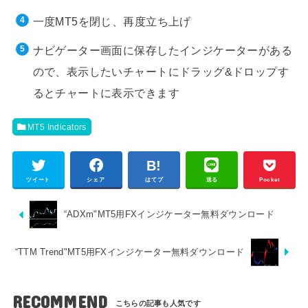
一度MT5を閉じ、再度立ち上げ
ナビゲーター画面に保存したインジケーターがある
ので、表示したいチャートにドラッグ&ドロップす
るとチャートに表示できます
MT5 Indicators
ツイート
シェア
はてブ
送る
Pocket
“ADXm"MT5用FXインジケーター無料ダウンロード
“TTM Trend"MT5用FXインジケーター無料ダウンロード
RECOMMEND