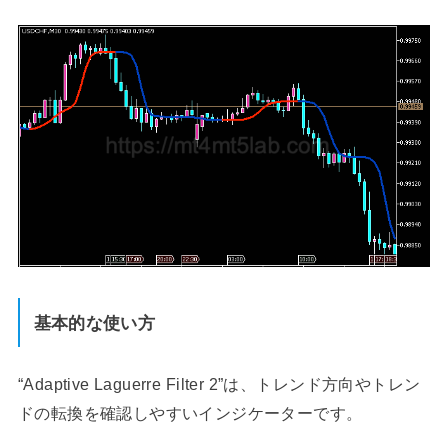
基本的な使い方
“Adaptive Laguerre Filter 2”は、トレンド方向やトレン
ドの転換を確認しやすいインジケーターです。