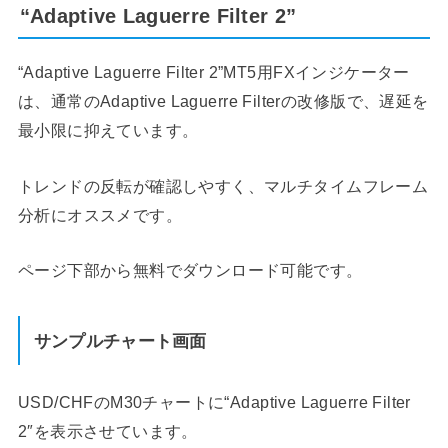
“Adaptive Laguerre Filter 2”
“Adaptive Laguerre Filter 2”MT5用FXインジケーター
は、通常のAdaptive Laguerre Filterの改修版で、遅延を
最小限に抑えています。
トレンドの反転が確認しやすく、マルチタイムフレーム
分析にオススメです。
ページ下部から無料でダウンロード可能です。
サンプルチャート画面
USD/CHFのM30チャートに“Adaptive Laguerre Filter
2″を表示させています。