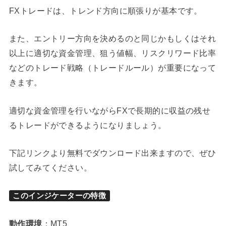
FXトレードは、トレンド方向に順張りが基本です。
また、エントリー方向を決めるのと同じかもしくはそれ
以上に適切な資金管理、狙う値幅、リスクリワード比率
などのトレード戦略（トレードルール）が重要になって
きます。
適切な資金管理を行いながらFXで長期的に収益の残せ
るトレードができるようになりましょう。
下記リンクより無料でダウンロード出来ますので、ぜひ
試してみてください。
このインジケーターの特徴
動作環境
：MT5