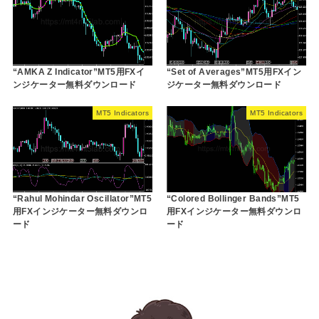
“AMKA Z Indicator”MT5用FXイ
“Set of Averages”MT5用FXイン
ンジケーター無料ダウンロード
ジケーター無料ダウンロード
MT5 Indicators
MT5 Indicators
“Rahul Mohindar Oscillator”MT5
“Colored Bollinger Bands”MT5
用FXインジケーター無料ダウンロ
用FXインジケーター無料ダウンロ
ード
ード