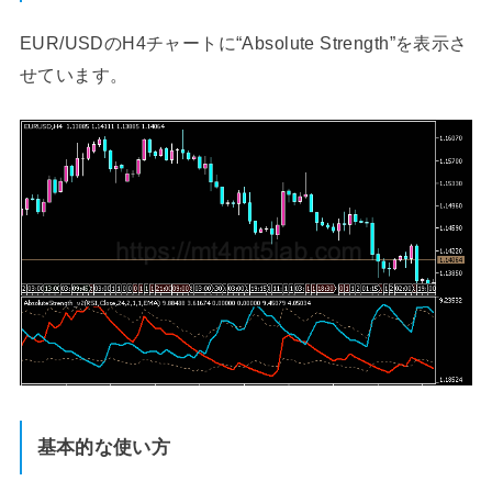
EUR/USDのH4チャートに“Absolute Strength”を表示さ
せています。
基本的な使い方