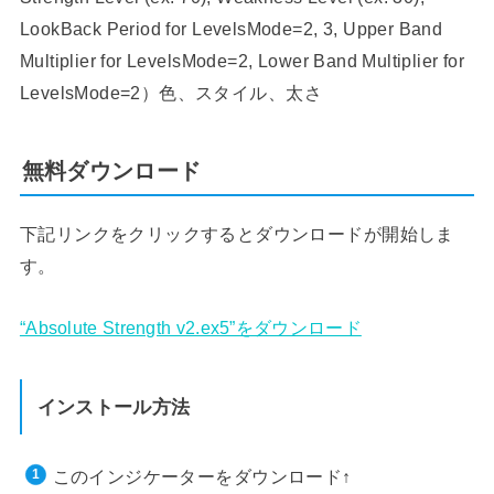
LookBack Period for LevelsMode=2, 3, Upper Band
Multiplier for LevelsMode=2, Lower Band Multiplier for
LevelsMode=2）色、スタイル、太さ
無料ダウンロード
下記リンクをクリックするとダウンロードが開始しま
す。
“Absolute Strength v2.ex5”をダウンロード
インストール方法
このインジケーターをダウンロード↑