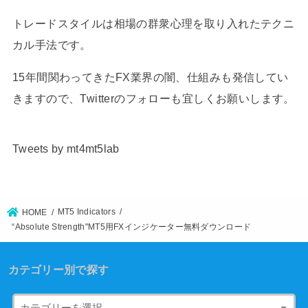
トレードスタイルは相場の群衆心理を取り入れたテクニ
カル手法です。
15年間関わってきたFX業界の闇、仕組みも発信してい
きますので、Twitterのフォローも宜しくお願いします。
Tweets by mt4mt5lab
MT5 Indicators
HOME
“Absolute Strength"MT5用FXインジケーター無料ダウンロード
カテゴリー別で探す