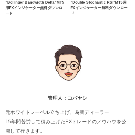
“Bollinger Bandwidth Delta”MT5
“Double Stochastic RSI”MT5用
用FXインジケーター無料ダウンロ
FXインジケーター無料ダウンロー
ード
ド
管理人：コバヤシ
元ホワイトレーベル立ち上げ、為替ディーラー
15年間苦労して積み上げたFXトレードのノウハウを公
開して行きます。