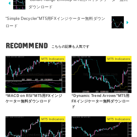
ダウンロード
“Simple Decycler"MT5用FXインジケーター無料ダウン
ロード
RECOMMEND
MT5 Indicators
MT5 Indicators
“MACD on RSI”MT5用FXインジ
“Dynamic Trend Arrows”MT5用
ケーター無料ダウンロード
FXインジケーター無料ダウンロー
ド
MT5 Indicators
MT5 Indicators