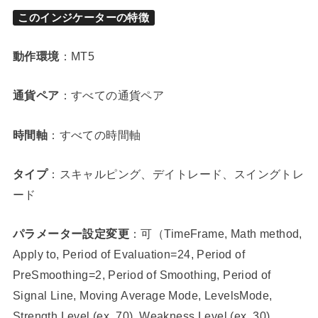
このインジケーターの特徴
動作環境
：MT5
通貨ペア
：すべての通貨ペア
時間軸
：すべての時間軸
タイプ
：スキャルピング、デイトレード、スイングトレ
ード
パラメーター設定変更
：可（TimeFrame, Math method,
Apply to, Period of Evaluation=24, Period of
PreSmoothing=2, Period of Smoothing, Period of
Signal Line, Moving Average Mode, LevelsMode,
Strength Level (ex. 70), Weakness Level (ex. 30),