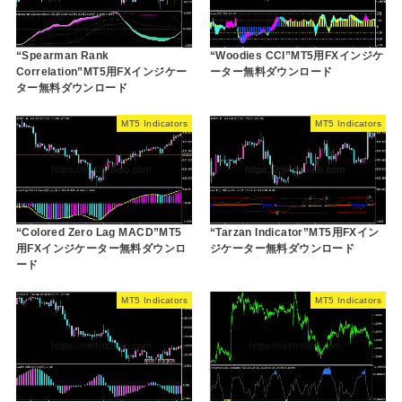
“Spearman Rank
“Woodies CCI”MT5用FXインジケ
Correlation”MT5用FXインジケー
ーター無料ダウンロード
ター無料ダウンロード
MT5 Indicators
MT5 Indicators
“Colored Zero Lag MACD”MT5
“Tarzan Indicator”MT5用FXイン
用FXインジケーター無料ダウンロ
ジケーター無料ダウンロード
ード
MT5 Indicators
MT5 Indicators