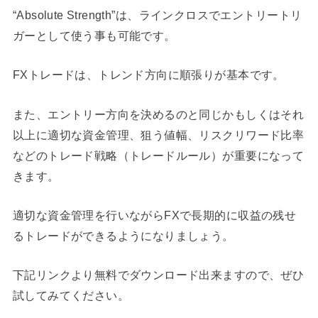
“Absolute Strength”は、ラインクロスでエントリートリ
ガーとして使う事も可能です。
FXトレードは、トレンド方向に順張りが基本です。
また、エントリー方向を決めるのと同じかもしくはそれ
以上に適切な資金管理、狙う値幅、リスクリワード比率
などのトレード戦略（トレードルール）が重要になって
きます。
適切な資金管理を行いながらFXで長期的に収益の残せ
るトレードができるようになりましょう。
下記リンクより無料でダウンロード出来ますので、ぜひ
試してみてください。