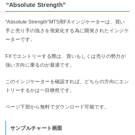
“Absolute Strength”
“Absolute Strength”MT5用FXインジケーターは、買い
手と売り手の強さを視覚化する為に開発されたインジケ
ーターです。
FXでエントリーする際は、買いもしくは売りの勢力が
強い方向に乗るのが最適です。
このインジケーターを確認すれば、どちらの方向にエン
トリーするかは一目瞭然です。
ページ下部から無料でダウンロード可能です。
サンプルチャート画面