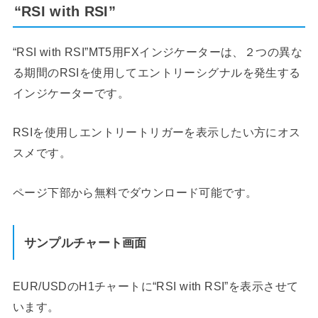
“RSI with RSI”
“RSI with RSI”MT5用FXインジケーターは、２つの異な
る期間のRSIを使用してエントリーシグナルを発生する
インジケーターです。
RSIを使用しエントリートリガーを表示したい方にオス
スメです。
ページ下部から無料でダウンロード可能です。
サンプルチャート画面
EUR/USDのH1チャートに“RSI with RSI”を表示させて
います。