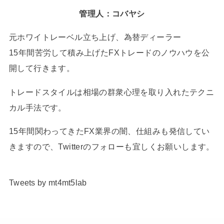
管理人：コバヤシ
元ホワイトレーベル立ち上げ、為替ディーラー
15年間苦労して積み上げたFXトレードのノウハウを公
開して行きます。
トレードスタイルは相場の群衆心理を取り入れたテクニ
カル手法です。
15年間関わってきたFX業界の闇、仕組みも発信してい
きますので、Twitterのフォローも宜しくお願いします。
Tweets by mt4mt5lab