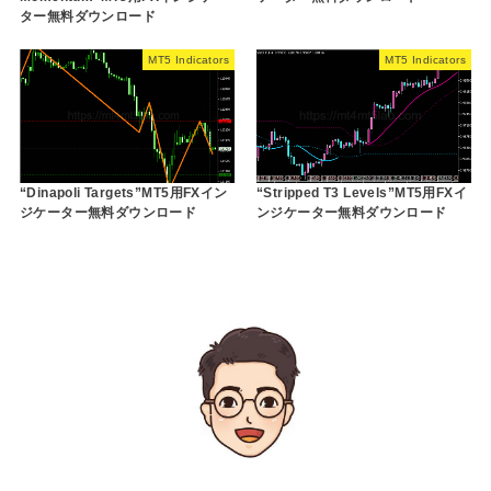
ター無料ダウンロード
MT5 Indicators
MT5 Indicators
“Dinapoli Targets”MT5用FXイン
“Stripped T3 Levels”MT5用FXイ
ジケーター無料ダウンロード
ンジケーター無料ダウンロード