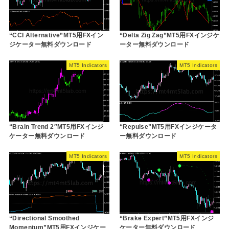
“CCI Alternative”MT5用FXイン
“Delta Zig Zag”MT5用FXインジケ
ジケーター無料ダウンロード
ーター無料ダウンロード
MT5 Indicators
MT5 Indicators
“Brain Trend 2″MT5用FXインジ
“Repulse”MT5用FXインジケータ
ケーター無料ダウンロード
ー無料ダウンロード
MT5 Indicators
MT5 Indicators
“Directional Smoothed
“Brake Expert”MT5用FXインジ
Momentum”MT5用FXインジケー
ケーター無料ダウンロード