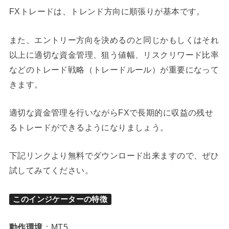
FXトレードは、トレンド方向に順張りが基本です。
また、エントリー方向を決めるのと同じかもしくはそれ
以上に適切な資金管理、狙う値幅、リスクリワード比率
などのトレード戦略（トレードルール）が重要になって
きます。
適切な資金管理を行いながらFXで長期的に収益の残せ
るトレードができるようになりましょう。
下記リンクより無料でダウンロード出来ますので、ぜひ
試してみてください。
このインジケーターの特徴
動作環境
：MT5