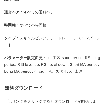
通貨ペア
：すべての通貨ペア
時間軸
：すべての時間軸
タイプ
：スキャルピング、デイトレード、スイングトレ
ード
パラメーター設定変更
：可（RSI short period, RSI long
period, RSI level up, RSI level down, Short MA period,
Long MA period, Price.）色、スタイル、太さ
無料ダウンロード
下記リンクをクリックするとダウンロードが開始しま