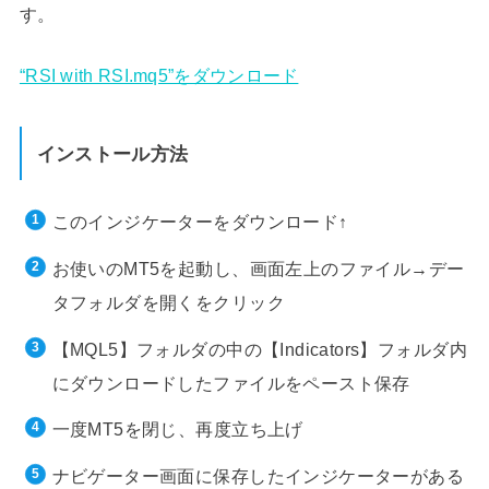
す。
“RSI with RSI.mq5”をダウンロード
インストール方法
このインジケーターをダウンロード↑
お使いのMT5を起動し、画面左上のファイル→デー
タフォルダを開くをクリック
【MQL5】フォルダの中の【Indicators】フォルダ内
にダウンロードしたファイルをペースト保存
一度MT5を閉じ、再度立ち上げ
ナビゲーター画面に保存したインジケーターがある