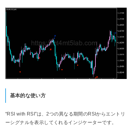
基本的な使い方
“RSI with RSI”は、2つの異なる期間のRSIからエントリ
ーシグナルを表示してくれるインジケーターです。