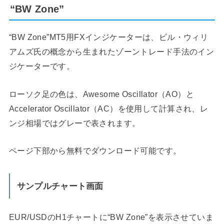
“BW Zone”
“BW Zone”MT5用FXインジケーターは、ビル・ウィリ
アムズ氏の概念から生まれたゾーントレード手法のイン
ジケーターです。
ローソク足の色は、Awesome Oscillator（AO）と
Accelerator Oscillator（AC）を使用して計算され、レ
ンジ相場ではグレーで表されます。
ページ下部から無料でダウンロード可能です。
サンプルチャート画面
EUR/USDのH1チャートに“BW Zone”を表示させていま