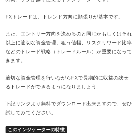
FXトレードは、トレンド方向に順張りが基本です。
また、エントリー方向を決めるのと同じかもしくはそれ
以上に適切な資金管理、狙う値幅、リスクリワード比率
などのトレード戦略（トレードルール）が重要になって
きます。
適切な資金管理を行いながらFXで長期的に収益の残せ
るトレードができるようになりましょう。
下記リンクより無料でダウンロード出来ますので、ぜひ
試してみてください。
このインジケーターの特徴