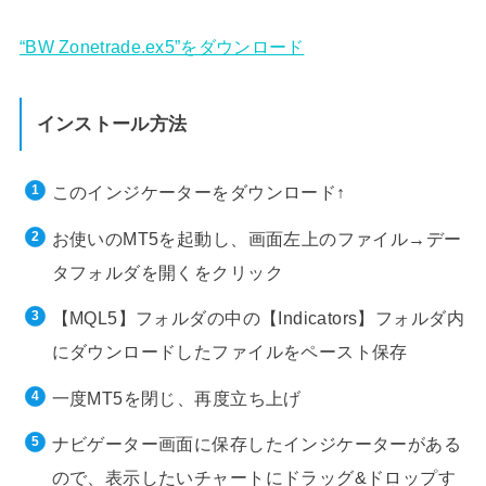
“BW Zonetrade.ex5”をダウンロード
インストール方法
このインジケーターをダウンロード↑
お使いのMT5を起動し、画面左上のファイル→デー
タフォルダを開くをクリック
【MQL5】フォルダの中の【Indicators】フォルダ内
にダウンロードしたファイルをペースト保存
一度MT5を閉じ、再度立ち上げ
ナビゲーター画面に保存したインジケーターがある
ので、表示したいチャートにドラッグ&ドロップす