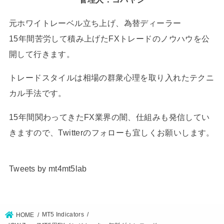
元ホワイトレーベル立ち上げ、為替ディーラー
15年間苦労して積み上げたFXトレードのノウハウを公
開して行きます。
トレードスタイルは相場の群衆心理を取り入れたテクニ
カル手法です。
15年間関わってきたFX業界の闇、仕組みも発信してい
きますので、Twitterのフォローも宜しくお願いします。
Tweets by mt4mt5lab
MT5 Indicators
HOME