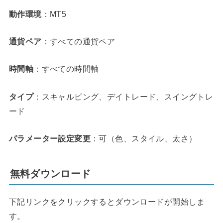
動作環境
：MT5
通貨ペア
：すべての通貨ペア
時間軸
：すべての時間軸
タイプ
：スキャルピング、デイトレード、スイングトレ
ード
パラメーター設定変更
：可（色、スタイル、太さ）
無料ダウンロード
下記リンクをクリックするとダウンロードが開始しま
す。