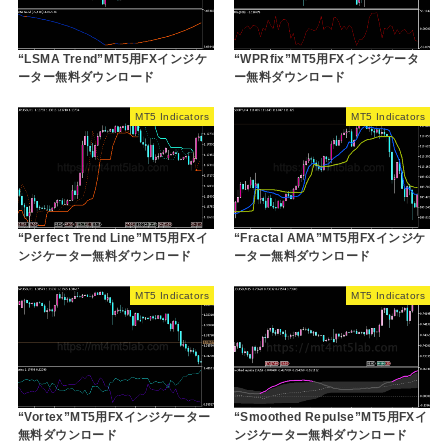
“LSMA Trend”MT5用FXインジケ
“WPRfix”MT5用FXインジケータ
ーター無料ダウンロード
ー無料ダウンロード
MT5 Indicators
MT5 Indicators
“Perfect Trend Line”MT5用FXイ
“Fractal AMA”MT5用FXインジケ
ンジケーター無料ダウンロード
ーター無料ダウンロード
MT5 Indicators
MT5 Indicators
“Vortex”MT5用FXインジケーター
“Smoothed Repulse”MT5用FXイ
無料ダウンロード
ンジケーター無料ダウンロード