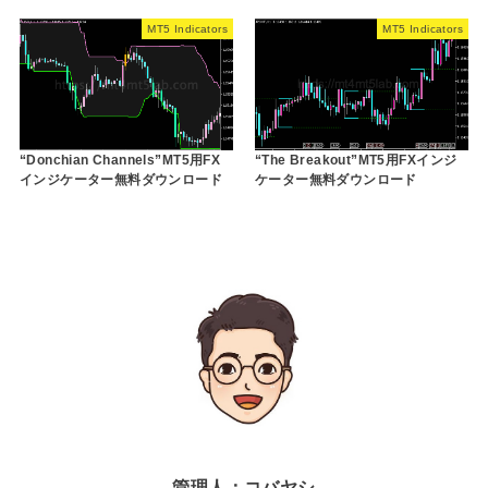
MT5 Indicators
MT5 Indicators
“Donchian Channels”MT5用FX
“The Breakout”MT5用FXインジ
インジケーター無料ダウンロード
ケーター無料ダウンロード
管理人：コバヤシ