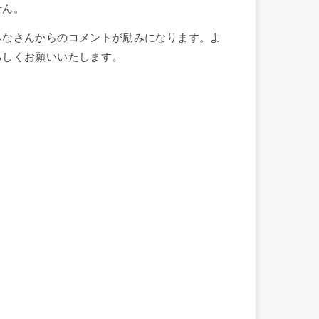
せん。
みなさんからのコメントが励みになります。よ
ろしくお願いいたします。