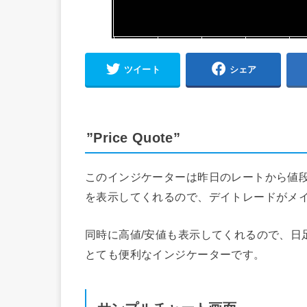
ツイート
シェア
”Price Quote”
このインジケーターは昨日のレートから値段
を表示してくれるので、デイトレードがメ
同時に高値/安値も表示してくれるので、日
とても便利なインジケーターです。