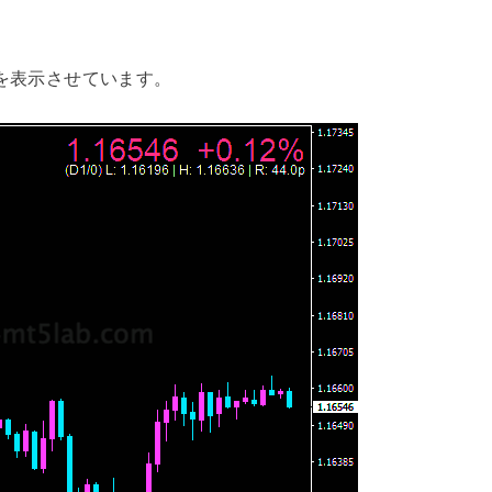
te”を表示させています。