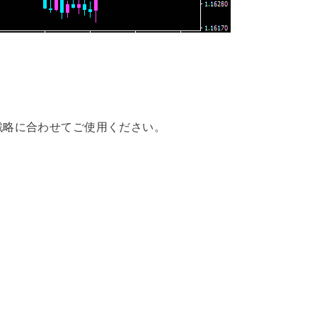
戦略に合わせてご使用ください。