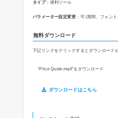
タイプ
：便利ツール
パラメーター設定変更
：可 (期間、フォン
無料ダウンロード
下記リンクをクリックするとダウンロード
“Price Quote.mq4″をダウンロード
ダウンロードはこちら