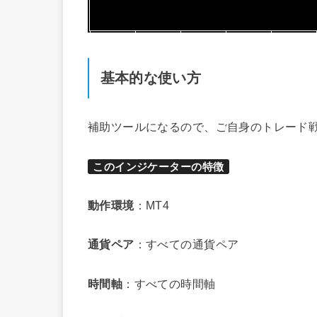
基本的な使い方
補助ツールになるので、ご自身のトレード
このインジケーターの特徴
動作環境
：MT4
通貨ペア
：すべての通貨ペア
時間軸
：すべての時間軸