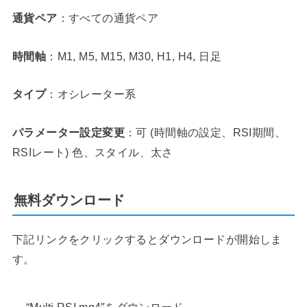
通貨ペア
：すべての通貨ペア
時間軸
：M1, M5, M15, M30, H1, H4, 日足
タイプ
：オシレーター系
パラメーター設定変更
：可 (時間軸の設定、RSI期間、
RSIレート) 色、スタイル、太さ
無料ダウンロード
下記リンクをクリックするとダウンロードが開始しま
す。