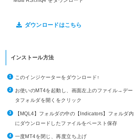
“Multi RSI.mq4″をダウンロード
ダウンロードはこちら
インストール方法
このインジケーターをダウンロード↑
お使いのMT4を起動し、画面左上のファイル→デー
タフォルダを開くをクリック
【MQL4】フォルダの中の【Indicators】フォルダ内
にダウンロードしたファイルをペースト保存
一度MT4を閉じ、再度立ち上げ