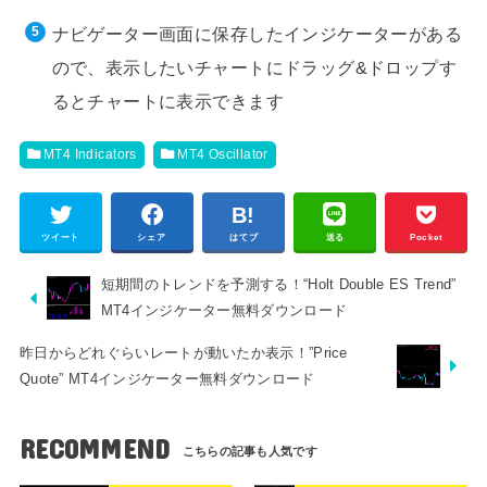
ナビゲーター画面に保存したインジケーターがある
ので、表示したいチャートにドラッグ&ドロップす
るとチャートに表示できます
MT4 Indicators
MT4 Oscillator
ツイート
シェア
はてブ
送る
Pocket
短期間のトレンドを予測する！“Holt Double ES Trend”
MT4インジケーター無料ダウンロード
昨日からどれぐらいレートが動いたか表示！”Price
Quote” MT4インジケーター無料ダウンロード
RECOMMEND