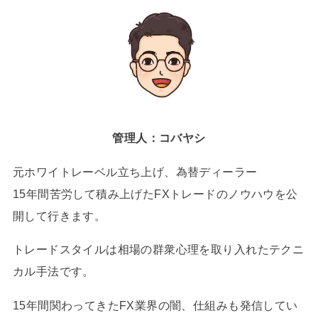
管理人：コバヤシ
元ホワイトレーベル立ち上げ、為替ディーラー
15年間苦労して積み上げたFXトレードのノウハウを公
開して行きます。
トレードスタイルは相場の群衆心理を取り入れたテクニ
カル手法です。
15年間関わってきたFX業界の闇、仕組みも発信してい