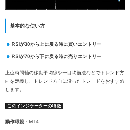
基本的な使い方
RSIが30から上に戻る時に買いエントリー
RSIが70から下に戻る時に売りエントリー
上位時間軸の移動平均線や一目均衡法などでトレンド方
向を定義し、トレンド方向に沿ったトレードをおすすめ
します。
このインジケーターの特徴
動作環境
：MT4