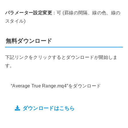
パラメーター設定変更
：可 (罫線の間隔、線の色、線の
スタイル)
無料ダウンロード
下記リンクをクリックするとダウンロードが開始しま
す。
“Average True Range.mq4″をダウンロード
ダウンロードはこちら