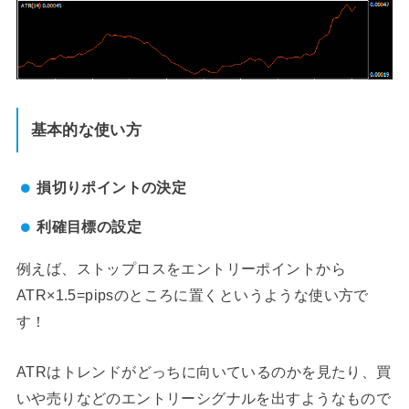
基本的な使い方
損切りポイントの決定
利確目標の設定
例えば、ストップロスをエントリーポイントから
ATR×1.5=pipsのところに置くというような使い方で
す！
ATRはトレンドがどっちに向いているのかを見たり、買
いや売りなどのエントリーシグナルを出すようなもので