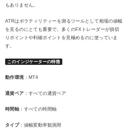
もありません。
ATRはボラティリティーを測るツールとして相場の値幅
を見るのにとても重要で、多くのFXトレーダーが損切
りポイントや利確ポイントを見極めるのに使っていま
す。
このインジケーターの特徴
動作環境
：MT4
通貨ペア
：すべての通貨ペア
時間軸
：すべての時間軸
タイプ
：値幅変動率観測用