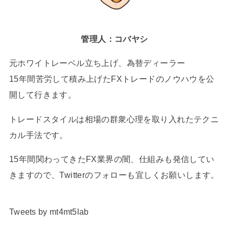
管理人：コバヤシ
元ホワイトレーベル立ち上げ、為替ディーラー
15年間苦労して積み上げたFXトレードのノウハウを公
開して行きます。
トレードスタイルは相場の群衆心理を取り入れたテクニ
カル手法です。
15年間関わってきたFX業界の闇、仕組みも発信してい
きますので、Twitterのフォローも宜しくお願いします。
Tweets by mt4mt5lab