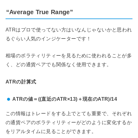
“Average True Range”
ATRはプロで使ってない方はいなんじゃないかと思われ
るぐらい人気のインジケーターです！
相場のボラティリティーを見るために使われることが多
く、どの通貨ペアでも関係なく使用できます。
ATRの計算式
ATRの値＝((直近のATR×13)＋現在のATR)/14
この情報はトレードをする上でとても重要で、それぞれ
の通貨ペアのボラティリティーがどのように変化するか
をリアルタイムに見ることができます。