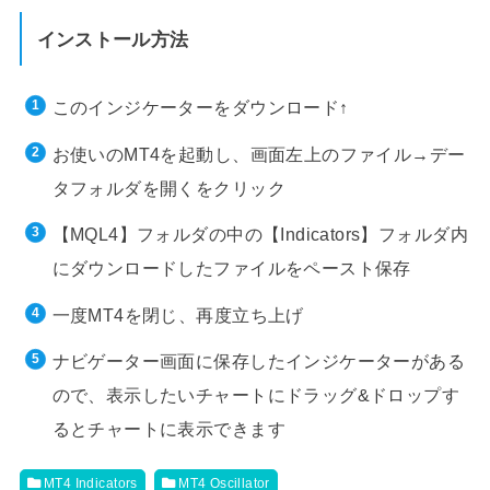
インストール方法
このインジケーターをダウンロード↑
お使いのMT4を起動し、画面左上のファイル→デー
タフォルダを開くをクリック
【MQL4】フォルダの中の【Indicators】フォルダ内
にダウンロードしたファイルをペースト保存
一度MT4を閉じ、再度立ち上げ
ナビゲーター画面に保存したインジケーターがある
ので、表示したいチャートにドラッグ&ドロップす
るとチャートに表示できます
MT4 Indicators
MT4 Oscillator