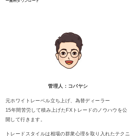
ー無料ダウンロード
管理人：コバヤシ
元ホワイトレーベル立ち上げ、為替ディーラー
15年間苦労して積み上げたFXトレードのノウハウを公
開して行きます。
トレードスタイルは相場の群衆心理を取り入れたテクニ