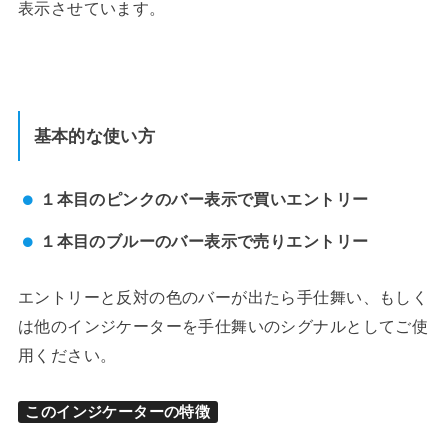
表示させています。
基本的な使い方
１本目のピンクのバー表示で買いエントリー
１本目のブルーのバー表示で売りエントリー
エントリーと反対の色のバーが出たら手仕舞い、もしく
は他のインジケーターを手仕舞いのシグナルとしてご使
用ください。
このインジケーターの特徴