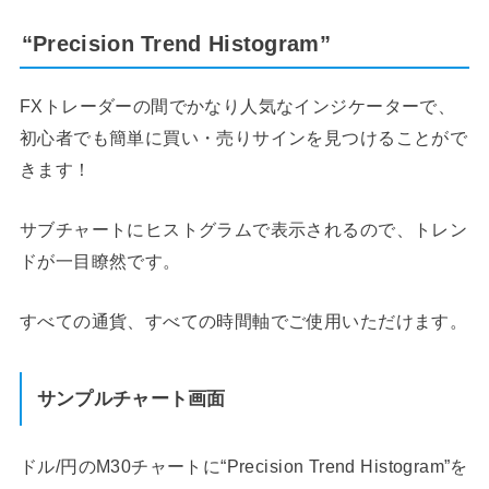
“Precision Trend Histogram”
FXトレーダーの間でかなり人気なインジケーターで、
初心者でも簡単に買い・売りサインを見つけることがで
きます！
サブチャートにヒストグラムで表示されるので、トレン
ドが一目瞭然です。
すべての通貨、すべての時間軸でご使用いただけます。
サンプルチャート画面
ドル/円のM30チャートに“Precision Trend Histogram”を