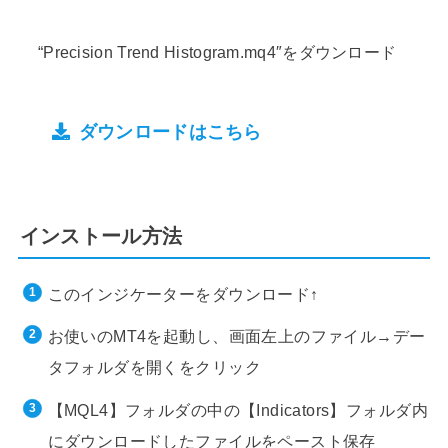
“Precision Trend Histogram.mq4″をダウンロード
ダウンロードはこちら
インストール方法
このインジケーターをダウンロード↑
お使いのMT4を起動し、画面左上のファイル→デー
タフォルダを開くをクリック
【MQL4】フォルダの中の【Indicators】フォルダ内
にダウンロードしたファイルをペースト保存