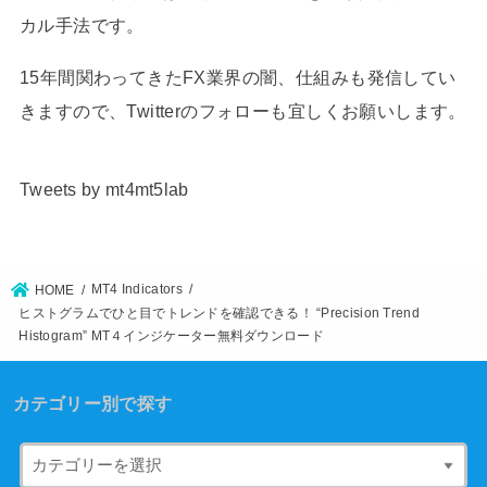
カル手法です。
15年間関わってきたFX業界の闇、仕組みも発信してい
きますので、Twitterのフォローも宜しくお願いします。
Tweets by mt4mt5lab
MT4 Indicators
HOME
ヒストグラムでひと目でトレンドを確認できる！ “Precision Trend
Histogram” MT４インジケーター無料ダウンロード
カテゴリー別で探す