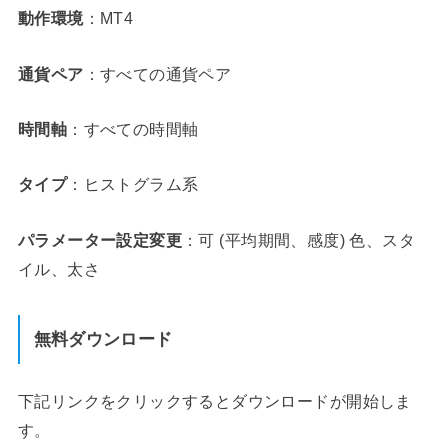
動作環境
：MT4
通貨ペア
：すべての通貨ペア
時間軸
：すべての時間軸
タイプ
：ヒストグラム系
パラメーター設定変更
：可 (平均期間、感度) 色、スタ
イル、太さ
無料ダウンロード
下記リンクをクリックするとダウンロードが開始しま
す。