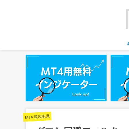
MT4 環境認識