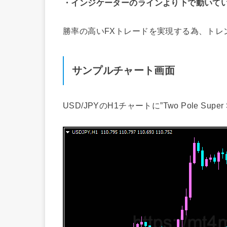
・インジケーターのラインより下で動いて
勝率の高いFXトレードを実現する為、トレ
サンプルチャート画面
USD/JPYのH1チャートに”Two Pole Sup