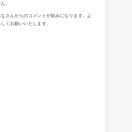
せん。
みなさんからのコメントが励みになります。よ
ろしくお願いいたします。