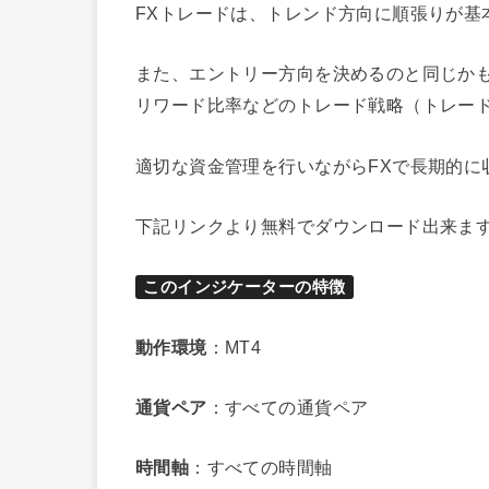
FXトレードは、トレンド方向に順張りが基
また、エントリー方向を決めるのと同じか
リワード比率などのトレード戦略（トレー
適切な資金管理を行いながらFXで長期的に
下記リンクより無料でダウンロード出来ま
このインジケーターの特徴
動作環境
：MT4
通貨ペア
：すべての通貨ペア
時間軸
：すべての時間軸