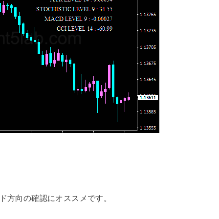
いトレンド方向の確認にオススメです。