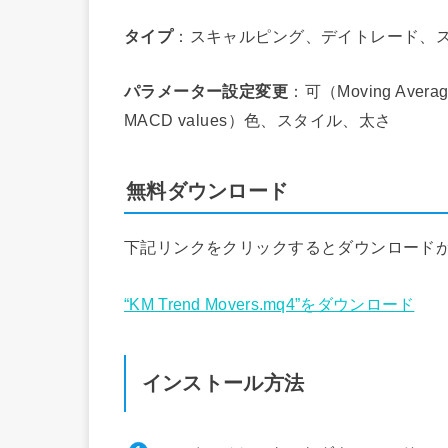
タイプ
：スキャルピング、デイトレード、
パラメーター設定変更
：可（Moving Average v
MACD values）色、スタイル、太さ
無料ダウンロード
下記リンクをクリックするとダウンロード
“KM Trend Movers.mq4”をダウンロード
インストール方法