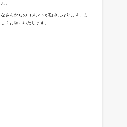
せん。
みなさんからのコメントが励みになります。よ
ろしくお願いいたします。