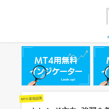
MT4 環境認識