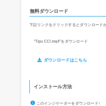
無料ダウンロード
下記リンクをクリックするとダウンロード
“Tipu CCI.mq4″をダウンロード
ダウンロードはこちら
インストール方法
このインジケーターをダウンロード↑