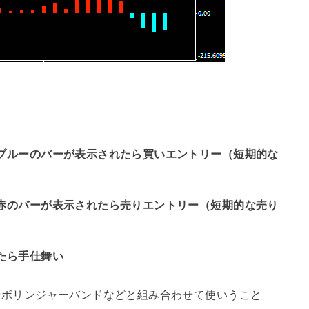
てブルーのバーが表示されたら買いエントリー（短期的な
て赤のバーが表示されたら売りエントリー（短期的な売り
たら手仕舞い
均線やボリンジャーバンドなどと組み合わせて使いうこと