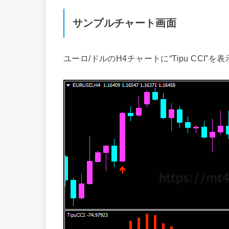
サンプルチャート画面
ユーロ/ドルのH4チャートに“Tipu CCI”