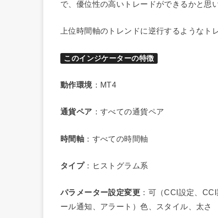
で、優位性の高いトレードができるかと思
上位時間軸のトレンドに逆行するようなト
このインジケーターの特徴
動作環境
：MT4
通貨ペア
：すべての通貨ペア
時間軸
：すべての時間軸
タイプ
：ヒストグラム系
パラメーター設定変更
：可（CCI設定、C
ール通知、アラート）色、スタイル、太さ