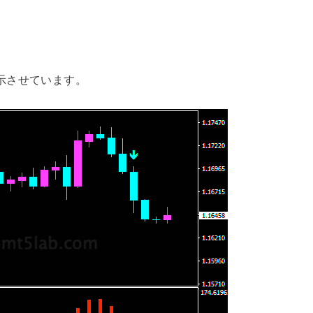
を表示させています。