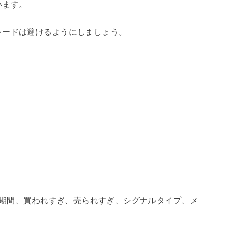
います。
レードは避けるようにしましょう。
CI期間、買われすぎ、売られすぎ、シグナルタイプ、メ