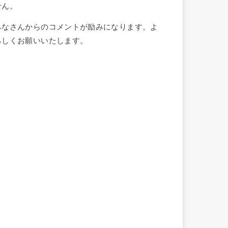
せん。
みなさんからのコメントが励みになります。よ
ろしくお願いいたします。