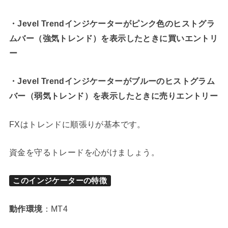
・Jevel Trendインジケーターがピンク色のヒストグラ
ムバー（強気トレンド）を表示したときに買いエントリ
ー
・Jevel Trendインジケーターがブルーのヒストグラム
バー（弱気トレンド）を表示したときに売りエントリー
FXはトレンドに順張りが基本です。
資金を守るトレードを心がけましょう。
このインジケーターの特徴
動作環境
：MT4