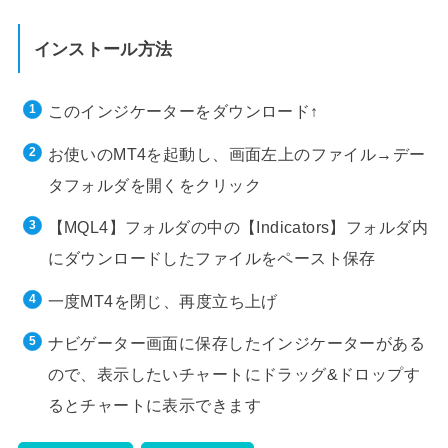
インストール方法
このインジケーターをダウンロード↑
お使いのMT4を起動し、画面左上のファイル→デー
タフォルダを開くをクリック
【MQL4】フォルダの中の【Indicators】フォルダ内
にダウンロードしたファイルをペースト保存
一度MT4を閉じ、再度立ち上げ
ナビゲーター画面に保存したインジケーターがある
ので、表示したいチャートにドラッグ&ドロップす
るとチャートに表示できます