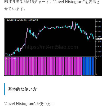
EUR/USDのM15チャートに“Juvel Histogram”を表示さ
せています。
基本的な使い方
“Juvel Histogram”の使い方：