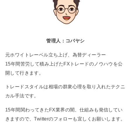
管理人：コバヤシ
元ホワイトレーベル立ち上げ、為替ディーラー
15年間苦労して積み上げたFXトレードのノウハウを公
開して行きます。
トレードスタイルは相場の群衆心理を取り入れたテクニ
カル手法です。
15年間関わってきたFX業界の闇、仕組みも発信してい
きますので、Twitterのフォローも宜しくお願いします。