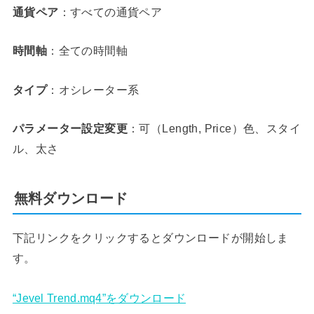
通貨ペア
：すべての通貨ペア
時間軸
：全ての時間軸
タイプ
：オシレーター系
パラメーター設定変更
：可（Length, Price）色、スタイ
ル、太さ
無料ダウンロード
下記リンクをクリックするとダウンロードが開始しま
す。
“Jevel Trend.mq4”をダウンロード