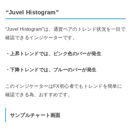
“Juvel Histogram”
“Juvel Histogram”は、通貨ペアのトレンド状況を一目で
確認できるインジケーターです。
・上昇トレンドでは、ピンク色のバーが発生
・下降トレンドでは、ブルーのバーが発生
このインジケーターはFX初心者でもトレンドを簡単に
確認できる為、おすすめです。
サンプルチャート画面