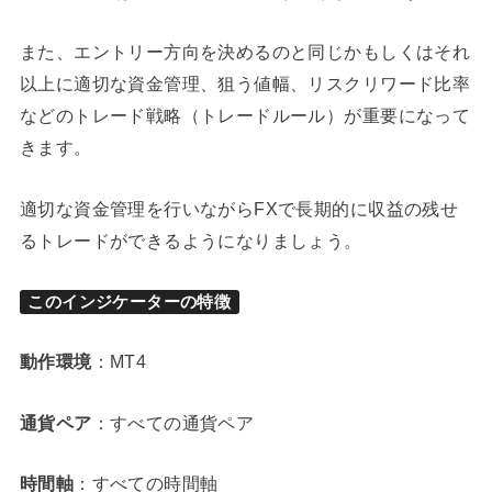
また、エントリー方向を決めるのと同じかもしくはそれ
以上に適切な資金管理、狙う値幅、リスクリワード比率
などのトレード戦略（トレードルール）が重要になって
きます。
適切な資金管理を行いながらFXで長期的に収益の残せ
るトレードができるようになりましょう。
このインジケーターの特徴
動作環境
：MT4
通貨ペア
：すべての通貨ペア
時間軸
：すべての時間軸