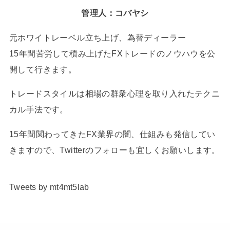
管理人：コバヤシ
元ホワイトレーベル立ち上げ、為替ディーラー
15年間苦労して積み上げたFXトレードのノウハウを公
開して行きます。
トレードスタイルは相場の群衆心理を取り入れたテクニ
カル手法です。
15年間関わってきたFX業界の闇、仕組みも発信してい
きますので、Twitterのフォローも宜しくお願いします。
Tweets by mt4mt5lab