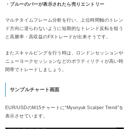
・ブルーのバーが表示されたら売りエントリー
マルチタイムフレーム分析を行い、上位時間軸のトレン
ド方向に逆らわないように短期的なトレンド反転を狙う
と高勝率・高収益のFXトレードが出来そうです。
またスキャルピングを行う時は、ロンドンセッションや
ニューヨークセッションなどのボラティリティが高い時
間帯でトレードしましょう。
サンプルチャート画面
EUR/USDのM15チャートに“Myunyuk Scalper Trend”を
表示させています。