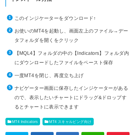
このインジケーターをダウンロード↑
お使いのMT4を起動し、画面左上のファイル→デー
タフォルダを開くをクリック
【MQL4】フォルダの中の【Indicators】フォルダ内
にダウンロードしたファイルをペースト保存
一度MT4を閉じ、再度立ち上げ
ナビゲーター画面に保存したインジケーターがある
ので、表示したいチャートにドラッグ&ドロップす
るとチャートに表示できます
MT4 Indicators
MT4 スキャルピング向け