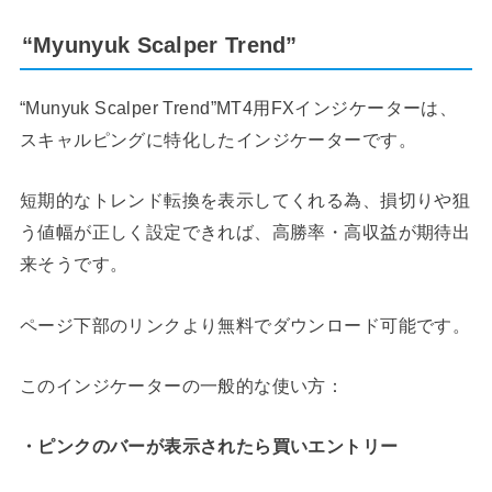
“Myunyuk Scalper Trend”
“Munyuk Scalper Trend”MT4用FXインジケーターは、
スキャルピングに特化したインジケーターです。
短期的なトレンド転換を表示してくれる為、損切りや狙
う値幅が正しく設定できれば、高勝率・高収益が期待出
来そうです。
ページ下部のリンクより無料でダウンロード可能です。
このインジケーターの一般的な使い方：
・ピンクのバーが表示されたら買いエントリー