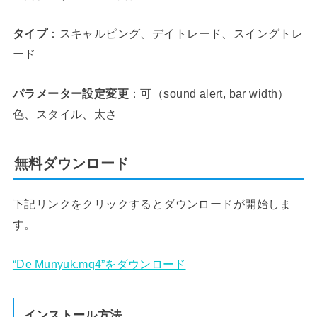
タイプ
：スキャルピング、デイトレード、スイングトレ
ード
パラメーター設定変更
：可（sound alert, bar width）
色、スタイル、太さ
無料ダウンロード
下記リンクをクリックするとダウンロードが開始しま
す。
“De Munyuk.mq4”をダウンロード
インストール方法