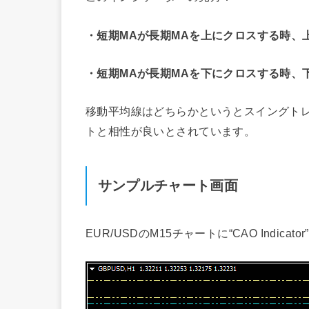
・短期MAが長期MAを上にクロスする時、
・短期MAが長期MAを下にクロスする時、
移動平均線はどちらかというとスイングト
トと相性が良いとされています。
サンプルチャート画面
EUR/USDのM15チャートに“CAO Indica