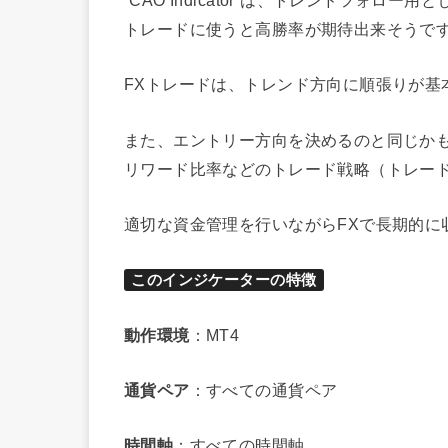
トレードに使うと高勝率が期待出来そうで
FXトレードは、トレンド方向に順張りが基
また、エントリー方向を決めるのと同じか
リワード比率などのトレード戦略（トレー
適切な資金管理を行いながらFXで長期的に
このインジケーターの特徴
動作環境
：MT4
通貨ペア
：すべての通貨ペア
時間軸
：すべての時間軸