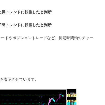
上昇トレンドに転換したと判断
下降トレンドに転換したと判断
レードやポジショントレードなど、長期時間軸のチャー
tor”を表示させています。