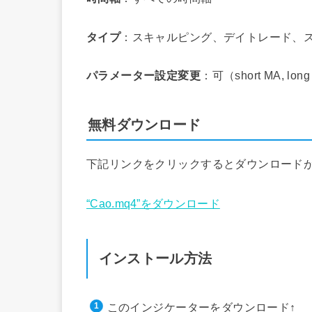
タイプ
：スキャルピング、デイトレード、
パラメーター設定変更
：可（short MA, 
無料ダウンロード
下記リンクをクリックするとダウンロード
“Cao.mq4”をダウンロード
インストール方法
このインジケーターをダウンロード↑