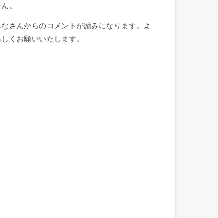
せん。
みなさんからのコメントが励みになります。よ
ろしくお願いいたします。