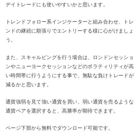
デイトレードにも使いやすいかと思います。
トレンドフォロー系インジケーターと組み合わせ、トレ
ンドの継続に順張りでエントリーする様に心がけましょ
う。
また、スキャルピングを行う場合は、ロンドンセッショ
ンやニューヨークセッションなどのボラティリティが高
い時間帯に行うようにする事で、無駄な負けトレードが
減るかと思います。
通貨強弱を見て強い通貨を買い、弱い通貨を売るような
通貨ペアを選択すると、高勝率が期待できます。
ページ下部から無料でダウンロード可能です。