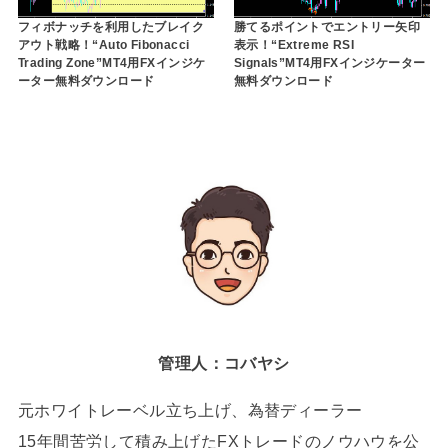
フィボナッチを利用したブレイク
勝てるポイントでエントリー矢印
アウト戦略！“Auto Fibonacci
表示！“Extreme RSI
Trading Zone”MT4用FXインジケ
Signals”MT4用FXインジケーター
ーター無料ダウンロード
無料ダウンロード
管理人：コバヤシ
元ホワイトレーベル立ち上げ、為替ディーラー
15年間苦労して積み上げたFXトレードのノウハウを公