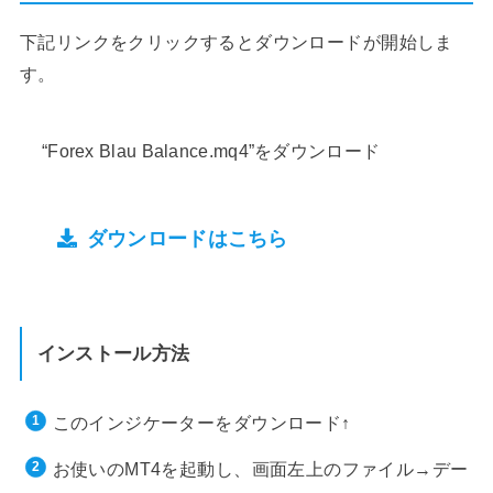
下記リンクをクリックするとダウンロードが開始しま
す。
“Forex Blau Balance.mq4”をダウンロード
ダウンロードはこちら
インストール方法
このインジケーターをダウンロード↑
お使いのMT4を起動し、画面左上のファイル→デー