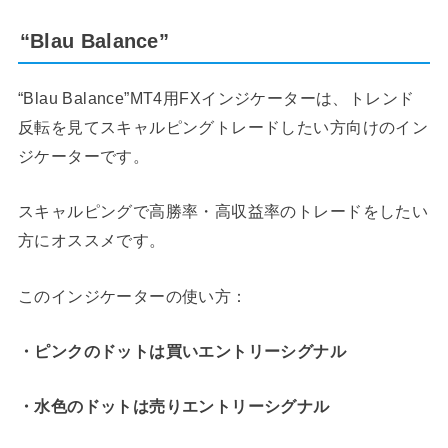
“Blau Balance”
“Blau Balance”MT4用FXインジケーターは、トレンド
反転を見てスキャルピングトレードしたい方向けのイン
ジケーターです。
スキャルピングで高勝率・高収益率のトレードをしたい
方にオススメです。
このインジケーターの使い方：
・ピンクのドットは買いエントリーシグナル
・水色のドットは売りエントリーシグナル