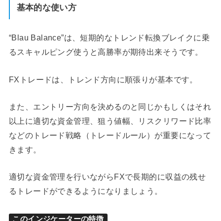
基本的な使い方
“Blau Balance”は、短期的なトレンド転換ブレイクに乗
るスキャルピング使うと高勝率が期待出来そうです。
FXトレードは、トレンド方向に順張りが基本です。
また、エントリー方向を決めるのと同じかもしくはそれ
以上に適切な資金管理、狙う値幅、リスクリワード比率
などのトレード戦略（トレードルール）が重要になって
きます。
適切な資金管理を行いながらFXで長期的に収益の残せ
るトレードができるようになりましょう。
このインジケーターの特徴