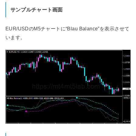
サンプルチャート画面
EUR/USDのM5チャートに“Blau Balance”を表示させて
います。