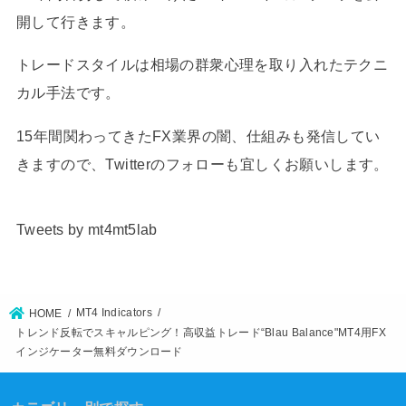
開して行きます。
トレードスタイルは相場の群衆心理を取り入れたテクニ
カル手法です。
15年間関わってきたFX業界の闇、仕組みも発信してい
きますので、Twitterのフォローも宜しくお願いします。
Tweets by mt4mt5lab
MT4 Indicators
HOME
トレンド反転でスキャルピング！高収益トレード“Blau Balance"MT4用FX
インジケーター無料ダウンロード