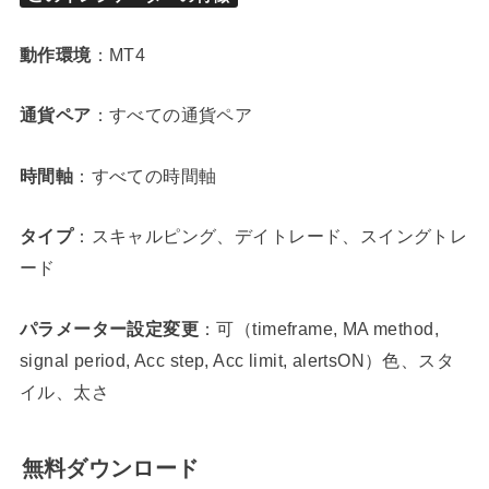
動作環境
：MT4
通貨ペア
：すべての通貨ペア
時間軸
：すべての時間軸
タイプ
：スキャルピング、デイトレード、スイングトレ
ード
パラメーター設定変更
：可（timeframe, MA method,
signal period, Acc step, Acc limit, alertsON）色、スタ
イル、太さ
無料ダウンロード