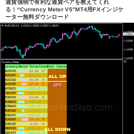
通貨強弱で有利な通貨ペアを教えてくれ
る！“Currency Meter V5″MT4用FXインジケ
ーター無料ダウンロード