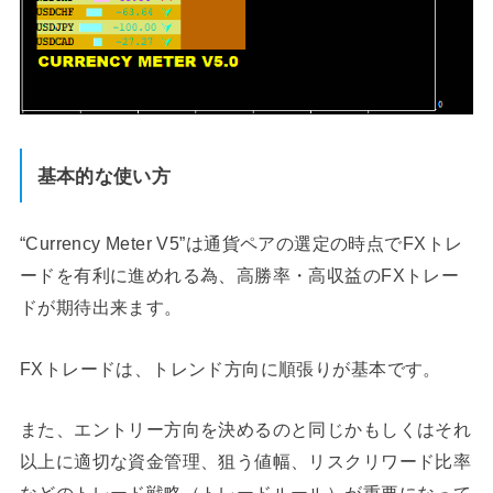
基本的な使い方
“Currency Meter V5”は通貨ペアの選定の時点でFXトレ
ードを有利に進めれる為、高勝率・高収益のFXトレー
ドが期待出来ます。
FXトレードは、トレンド方向に順張りが基本です。
また、エントリー方向を決めるのと同じかもしくはそれ
以上に適切な資金管理、狙う値幅、リスクリワード比率