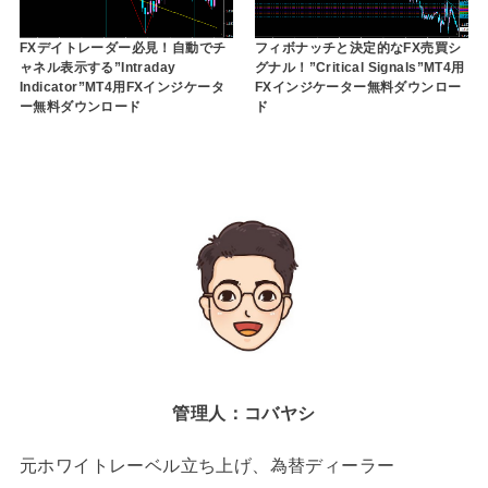
FXデイトレーダー必見！自動でチ
フィボナッチと決定的なFX売買シ
ャネル表示する”Intraday
グナル！”Critical Signals”MT4用
Indicator”MT4用FXインジケータ
FXインジケーター無料ダウンロー
ー無料ダウンロード
ド
管理人：コバヤシ
元ホワイトレーベル立ち上げ、為替ディーラー