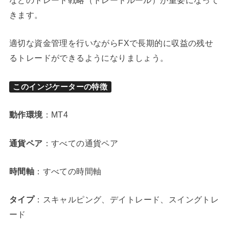
などのトレード戦略（トレードルール）が重要になって
きます。
適切な資金管理を行いながらFXで長期的に収益の残せ
るトレードができるようになりましょう。
このインジケーターの特徴
動作環境
：MT4
通貨ペア
：すべての通貨ペア
時間軸
：すべての時間軸
タイプ
：スキャルピング、デイトレード、スイングトレ
ード