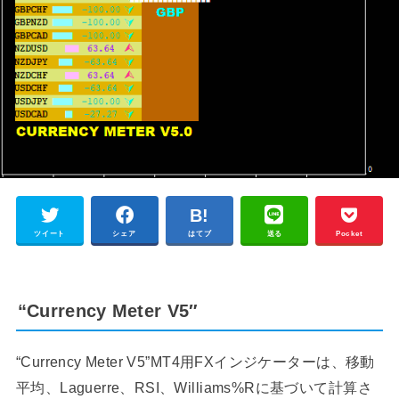
ツイート
シェア
はてブ
送る
Pocket
“Currency Meter V5″
“Currency Meter V5”MT4用FXインジケーターは、移動
平均、Laguerre、RSI、Williams%Rに基づいて計算さ