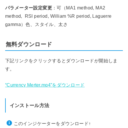
パラメーター設定変更
：可（MA1 method, MA2
method, RSI period, William %R period, Laguerre
gamma）色、スタイル、太さ
無料ダウンロード
下記リンクをクリックするとダウンロードが開始しま
す。
“Currency Merter.mq4”をダウンロード
インストール方法
このインジケーターをダウンロード↑