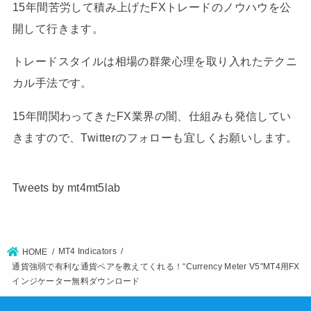
15年間苦労して積み上げたFXトレードのノウハウを公
開して行きます。
トレードスタイルは相場の群衆心理を取り入れたテクニ
カル手法です。
15年間関わってきたFX業界の闇、仕組みも発信してい
きますので、Twitterのフォローも宜しくお願いします。
Tweets by mt4mt5lab
MT4 Indicators
HOME
通貨強弱で有利な通貨ペアを教えてくれる！“Currency Meter V5"MT4用FX
インジケーター無料ダウンロード