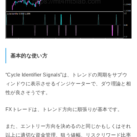
基本的な使い方
“Cycle Identifier Signals”は、トレンドの周期をサブウ
ィンドウに表示させるインジケーターで、ダウ理論と相
性が良さそうです。
FXトレードは、トレンド方向に順張りが基本です。
また、エントリー方向を決めるのと同じかもしくはそれ
以上に適切な資金管理、狙う値幅、リスクリワード比率