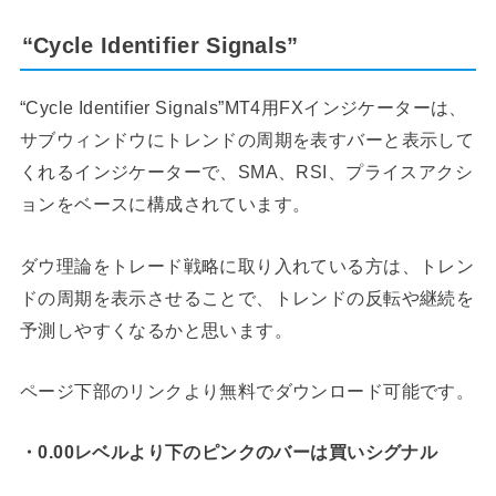
“Cycle Identifier Signals”
“Cycle Identifier Signals”MT4用FXインジケーターは、
サブウィンドウにトレンドの周期を表すバーと表示して
くれるインジケーターで、SMA、RSI、プライスアクシ
ョンをベースに構成されています。
ダウ理論をトレード戦略に取り入れている方は、トレン
ドの周期を表示させることで、トレンドの反転や継続を
予測しやすくなるかと思います。
ページ下部のリンクより無料でダウンロード可能です。
・0.00レベルより下のピンクのバーは買いシグナル