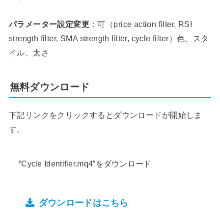
パラメーター設定変更
：可（price action filter, RSI
strength filter, SMA strength filter, cycle filter）色、スタ
イル、太さ
無料ダウンロード
下記リンクをクリックするとダウンロードが開始しま
す。
“Cycle Identifier.mq4”をダウンロード
ダウンロードはこちら