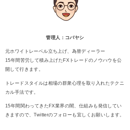
管理人：コバヤシ
元ホワイトレーベル立ち上げ、為替ディーラー
15年間苦労して積み上げたFXトレードのノウハウを公
開して行きます。
トレードスタイルは相場の群衆心理を取り入れたテクニ
カル手法です。
15年間関わってきたFX業界の闇、仕組みも発信してい
きますので、Twitterのフォローも宜しくお願いします。