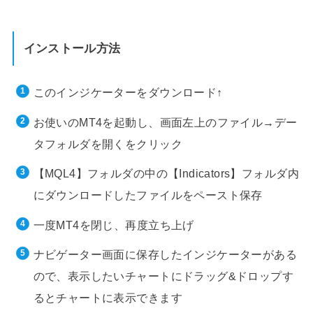
インストール方法
このインジケーターをダウンロード↑
お使いのMT4を起動し、画面左上のファイル→デー
タフォルダを開くをクリック
【MQL4】フォルダの中の【Indicators】フォルダ内
にダウンロードしたファイルをペースト保存
一度MT4を閉じ、再度立ち上げ
ナビゲーター画面に保存したインジケーターがある
ので、表示したいチャートにドラッグ&ドロップす
るとチャートに表示できます