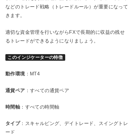
などのトレード戦略（トレードルール）が重要になって
きます。
適切な資金管理を行いながらFXで長期的に収益の残せ
るトレードができるようになりましょう。
このインジケーターの特徴
動作環境
：MT4
通貨ペア
：すべての通貨ペア
時間軸
：すべての時間軸
タイプ
：スキャルピング、デイトレード、スイングトレ
ード