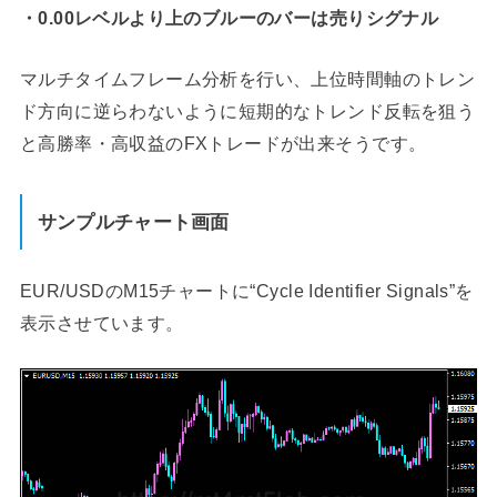
・0.00レベルより上のブルーのバーは売りシグナル
マルチタイムフレーム分析を行い、上位時間軸のトレン
ド方向に逆らわないように短期的なトレンド反転を狙う
と高勝率・高収益のFXトレードが出来そうです。
サンプルチャート画面
EUR/USDのM15チャートに“Cycle Identifier Signals”を
表示させています。