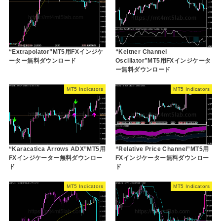
“Extrapolator”MT5用FXインジケ
“Keltner Channel
ーター無料ダウンロード
Oscillator”MT5用FXインジケータ
ー無料ダウンロード
MT5 Indicators
MT5 Indicators
“Karacatica Arrows ADX”MT5用
“Relative Price Channel”MT5用
FXインジケーター無料ダウンロー
FXインジケーター無料ダウンロー
ド
ド
MT5 Indicators
MT5 Indicators