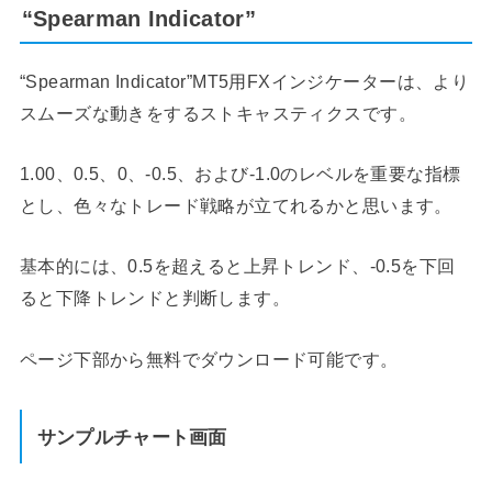
“Spearman Indicator”
“Spearman Indicator”MT5用FXインジケーターは、より
スムーズな動きをするストキャスティクスです。
1.00、0.5、0、-0.5、および-1.0のレベルを重要な指標
とし、色々なトレード戦略が立てれるかと思います。
基本的には、0.5を超えると上昇トレンド、-0.5を下回
ると下降トレンドと判断します。
ページ下部から無料でダウンロード可能です。
サンプルチャート画面