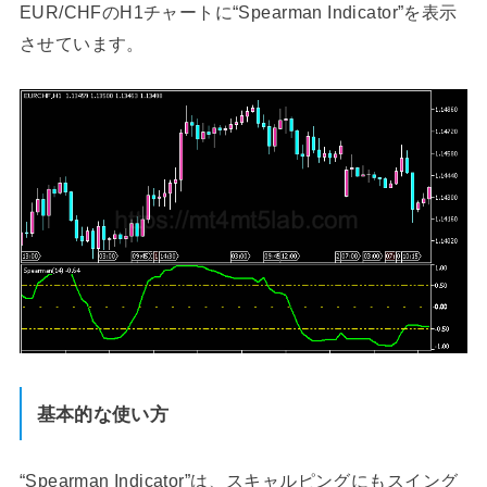
EUR/CHFのH1チャートに“Spearman Indicator”を表示
させています。
基本的な使い方
“Spearman Indicator”は、スキャルピングにもスイング