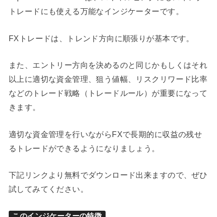
トレードにも使える万能なインジケーターです。
FXトレードは、トレンド方向に順張りが基本です。
また、エントリー方向を決めるのと同じかもしくはそれ
以上に適切な資金管理、狙う値幅、リスクリワード比率
などのトレード戦略（トレードルール）が重要になって
きます。
適切な資金管理を行いながらFXで長期的に収益の残せ
るトレードができるようになりましょう。
下記リンクより無料でダウンロード出来ますので、ぜひ
試してみてください。
このインジケーターの特徴