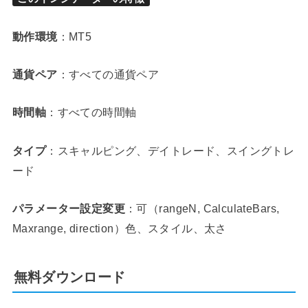
動作環境
：MT5
通貨ペア
：すべての通貨ペア
時間軸
：すべての時間軸
タイプ
：スキャルピング、デイトレード、スイングトレ
ード
パラメーター設定変更
：可（rangeN, CalculateBars,
Maxrange, direction）色、スタイル、太さ
無料ダウンロード