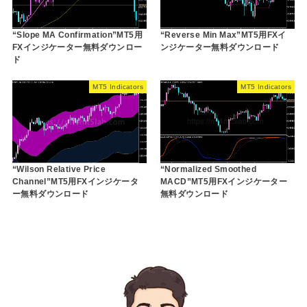
“Slope MA Confirmation”MT5用
“Reverse Min Max”MT5用FXイ
FXインジケーター無料ダウンロー
ンジケーター無料ダウンロード
ド
MT5 Indicators
MT5 Indicators
“Wilson Relative Price
“Normalized Smoothed
Channel”MT5用FXインジケータ
MACD”MT5用FXインジケーター
ー無料ダウンロード
無料ダウンロード