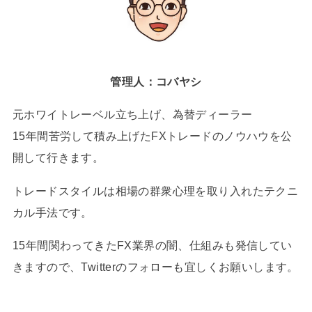
管理人：コバヤシ
元ホワイトレーベル立ち上げ、為替ディーラー
15年間苦労して積み上げたFXトレードのノウハウを公
開して行きます。
トレードスタイルは相場の群衆心理を取り入れたテクニ
カル手法です。
15年間関わってきたFX業界の闇、仕組みも発信してい
きますので、Twitterのフォローも宜しくお願いします。