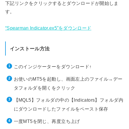
下記リンクをクリックするとダウンロードが開始しま
す。
“Spearman Indicator.ex5”をダウンロード
インストール方法
このインジケーターをダウンロード↑
お使いのMT5を起動し、画面左上のファイル→デー
タフォルダを開くをクリック
【MQL5】フォルダの中の【Indicators】フォルダ内
にダウンロードしたファイルをペースト保存
一度MT5を閉じ、再度立ち上げ