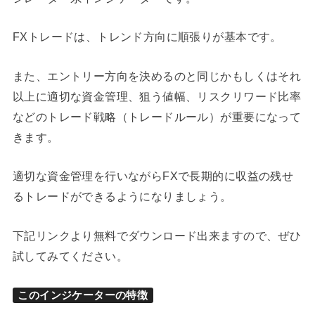
FXトレードは、トレンド方向に順張りが基本です。
また、エントリー方向を決めるのと同じかもしくはそれ
以上に適切な資金管理、狙う値幅、リスクリワード比率
などのトレード戦略（トレードルール）が重要になって
きます。
適切な資金管理を行いながらFXで長期的に収益の残せ
るトレードができるようになりましょう。
下記リンクより無料でダウンロード出来ますので、ぜひ
試してみてください。
このインジケーターの特徴