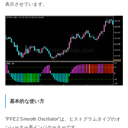
表示させています。
基本的な使い方
“PFE2 Smooth Oscillator”は、ヒストグラムタイプのオ
シレーター系インジケーターです。