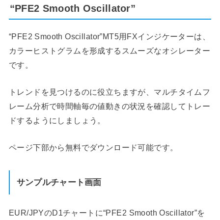
“PFE2 Smooth Oscillator”
“PFE2 Smooth Oscillator”MT5用FXインジケーターは、
カラーヒストグラムを形成するスムーズなオシレーター
です。
トレンドを見つけるのに役立ちますが、マルチタイムフ
レーム分析で時間軸毎の値動きの状況を確認してトレー
ドするようにしましょう。
ページ下部から無料でダウンロード可能です。
サンプルチャート画面
EUR/JPYのD1チャートに“PFE2 Smooth Oscillator”を