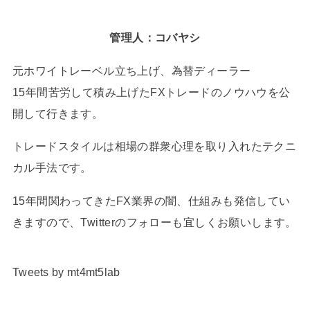
管理人：コバヤシ
元ホワイトレーベル立ち上げ、為替ディーラー
15年間苦労して積み上げたFXトレードのノウハウを公
開して行きます。
トレードスタイルは相場の群衆心理を取り入れたテクニ
カル手法です。
15年間関わってきたFX業界の闇、仕組みも発信してい
きますので、Twitterのフォローも宜しくお願いします。
Tweets by mt4mt5lab