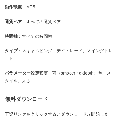
動作環境
：MT5
通貨ペア
：すべての通貨ペア
時間軸
：すべての時間軸
タイプ
：スキャルピング、デイトレード、スイングトレ
ード
パラメーター設定変更
：可（smoothing depth）色、ス
タイル、太さ
無料ダウンロード
下記リンクをクリックするとダウンロードが開始しま