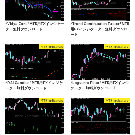
“Vidya Zone”MT5用FXインジケー
“Trend Continuation Factor”MT5
ター無料ダウンロード
用FXインジケーター無料ダウンロ
ード
MT5 Indicators
MT5 Indicators
“RSI Candles”MT5用FXインジケ
“Laguerre Filter”MT5用FXインジ
ーター無料ダウンロード
ケーター無料ダウンロード
MT5 Indicators
MT5 Indicators