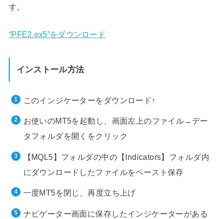
す。
“PFE2.ex5”をダウンロード
インストール方法
このインジケーターをダウンロード↑
お使いのMT5を起動し、画面左上のファイル→デー
タフォルダを開くをクリック
【MQL5】フォルダの中の【Indicators】フォルダ内
にダウンロードしたファイルをペースト保存
一度MT5を閉じ、再度立ち上げ
ナビゲーター画面に保存したインジケーターがある