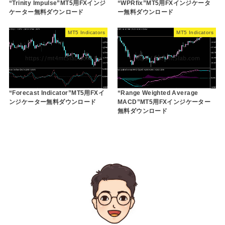
“Trinity Impulse”MT5用FXインジ
“WPRfix”MT5用FXインジケータ
ケーター無料ダウンロード
ー無料ダウンロード
MT5 Indicators
MT5 Indicators
“Forecast Indicator”MT5用FXイ
“Range Weighted Average
ンジケーター無料ダウンロード
MACD”MT5用FXインジケーター
無料ダウンロード