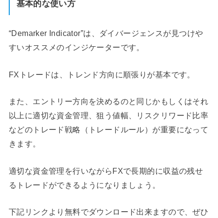
基本的な使い方
“Demarker Indicator”は、ダイバージェンスが見つけや
すいオススメのインジケーターです。
FXトレードは、トレンド方向に順張りが基本です。
また、エントリー方向を決めるのと同じかもしくはそれ
以上に適切な資金管理、狙う値幅、リスクリワード比率
などのトレード戦略（トレードルール）が重要になって
きます。
適切な資金管理を行いながらFXで長期的に収益の残せ
るトレードができるようになりましょう。
下記リンクより無料でダウンロード出来ますので、ぜひ