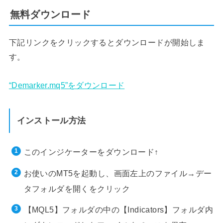
無料ダウンロード
下記リンクをクリックするとダウンロードが開始しま
す。
“Demarker.mq5”をダウンロード
インストール方法
このインジケーターをダウンロード↑
お使いのMT5を起動し、画面左上のファイル→デー
タフォルダを開くをクリック
【MQL5】フォルダの中の【Indicators】フォルダ内