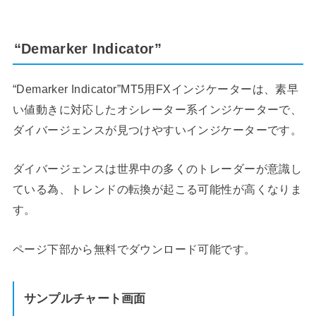
“Demarker Indicator”
“Demarker Indicator”MT5用FXインジケーターは、素早
い値動きに対応したオシレーター系インジケーターで、
ダイバージェンスが見つけやすいインジケーターです。
ダイバージェンスは世界中の多くのトレーダーが意識し
ている為、トレンドの転換が起こる可能性が高くなりま
す。
ページ下部から無料でダウンロード可能です。
サンプルチャート画面