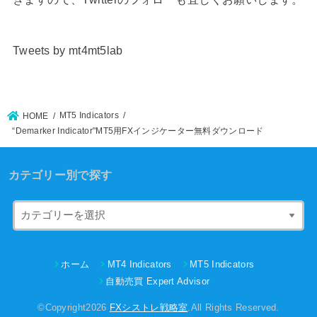
Tweets by mt4mt5lab
MT5 Indicators
HOME
“Demarker Indicator"MT5用FXインジケーター無料ダウンロード
カテゴリー別で探す
ホーム
MT4 Indicators
MT5 Indicators
自動売買 Expert Advisor
©Copyright2026
FXシストレ戦略室
.All Rights Reserved.