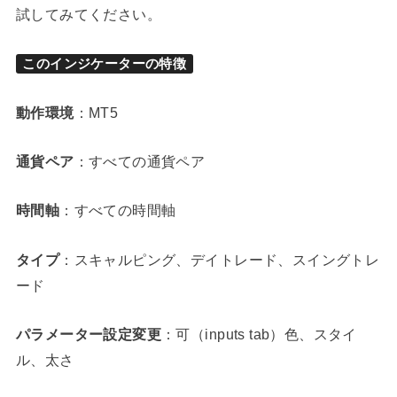
試してみてください。
このインジケーターの特徴
動作環境
：MT5
通貨ペア
：すべての通貨ペア
時間軸
：すべての時間軸
タイプ
：スキャルピング、デイトレード、スイングトレ
ード
パラメーター設定変更
：可（inputs tab）色、スタイ
ル、太さ