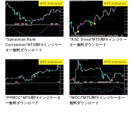
MT5 Indicators
MT5 Indicators
“Spearman Rank
“ASC Trend”MT5用FXインジケー
Correlation”MT5用FXインジケー
ター無料ダウンロード
ター無料ダウンロード
MT5 Indicators
MT5 Indicators
“PPMCC”MT5用FXインジケータ
“WCCI”MT5用FXインジケーター
ー無料ダウンロード
無料ダウンロード