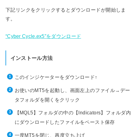
下記リンクをクリックするとダウンロードが開始しま
す。
“Cyber Cycle.ex5”をダウンロード
インストール方法
このインジケーターをダウンロード↑
お使いのMT5を起動し、画面左上のファイル→デー
タフォルダを開くをクリック
【MQL5】フォルダの中の【Indicators】フォルダ内
にダウンロードしたファイルをペースト保存
一度MT5を閉じ、再度立ち上げ