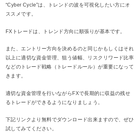
“Cyber Cycle”は、トレンドの波を可視化したい方にオ
ススメです。
FXトレードは、トレンド方向に順張りが基本です。
また、エントリー方向を決めるのと同じかもしくはそれ
以上に適切な資金管理、狙う値幅、リスクリワード比率
などのトレード戦略（トレードルール）が重要になって
きます。
適切な資金管理を行いながらFXで長期的に収益の残せ
るトレードができるようになりましょう。
下記リンクより無料でダウンロード出来ますので、ぜひ
試してみてください。