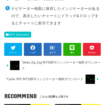
ナビゲーター画面に保存したインジケーターがある
ので、表示したいチャートにドラッグ&ドロップす
るとチャートに表示できます
MT5 Indicators
ツイート
シェア
はてブ
送る
Pocket
“Delta Zig Zag"MT5用FXインジケーター無料ダウンロー
ド
“Cutler RSI"MT5用FXインジケーター無料ダウンロード
RECOMMEND