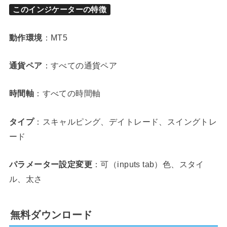
このインジケーターの特徴
動作環境
：MT5
通貨ペア
：すべての通貨ペア
時間軸
：すべての時間軸
タイプ
：スキャルピング、デイトレード、スイングトレ
ード
パラメーター設定変更
：可（inputs tab）色、スタイ
ル、太さ
無料ダウンロード