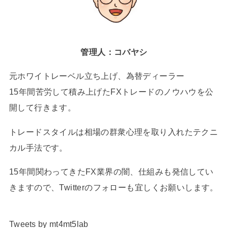
管理人：コバヤシ
元ホワイトレーベル立ち上げ、為替ディーラー
15年間苦労して積み上げたFXトレードのノウハウを公
開して行きます。
トレードスタイルは相場の群衆心理を取り入れたテクニ
カル手法です。
15年間関わってきたFX業界の闇、仕組みも発信してい
きますので、Twitterのフォローも宜しくお願いします。
Tweets by mt4mt5lab