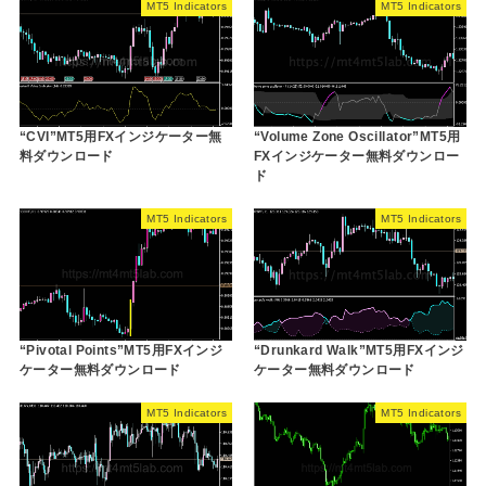
MT5 Indicators
MT5 Indicators
“CVI”MT5用FXインジケーター無
“Volume Zone Oscillator”MT5用
料ダウンロード
FXインジケーター無料ダウンロー
ド
MT5 Indicators
MT5 Indicators
“Pivotal Points”MT5用FXインジ
“Drunkard Walk”MT5用FXインジ
ケーター無料ダウンロード
ケーター無料ダウンロード
MT5 Indicators
MT5 Indicators