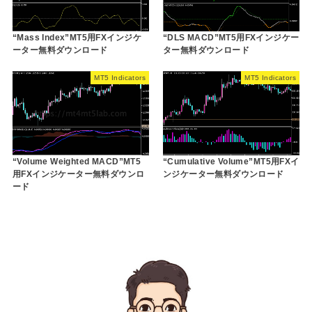
“Mass Index”MT5用FXインジケ
“DLS MACD”MT5用FXインジケー
ーター無料ダウンロード
ター無料ダウンロード
MT5 Indicators
MT5 Indicators
“Volume Weighted MACD”MT5
“Cumulative Volume”MT5用FXイ
用FXインジケーター無料ダウンロ
ンジケーター無料ダウンロード
ード