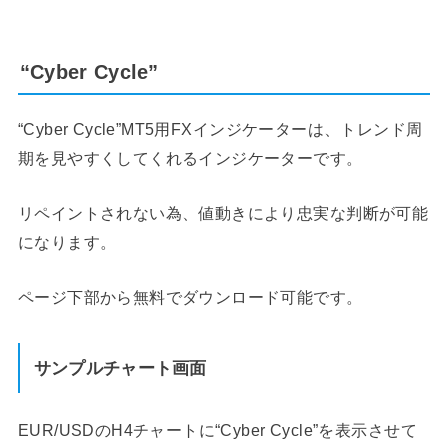
“Cyber Cycle”
“Cyber Cycle”MT5用FXインジケーターは、トレンド周
期を見やすくしてくれるインジケーターです。
リペイントされない為、値動きにより忠実な判断が可能
になります。
ページ下部から無料でダウンロード可能です。
サンプルチャート画面
EUR/USDのH4チャートに“Cyber Cycle”を表示させて