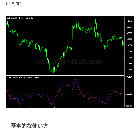
います。
基本的な使い方