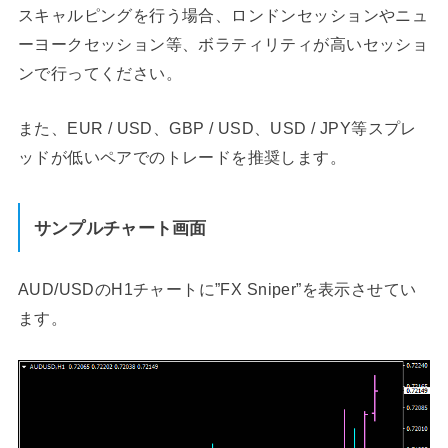
スキャルピングを行う場合、ロンドンセッションやニュ
ーヨークセッション等、ボラティリティが高いセッショ
ンで行ってください。
また、EUR / USD、GBP / USD、USD / JPY等スプレ
ッドが低いペアでのトレードを推奨します。
サンプルチャート画面
AUD/USDのH1チャートに”FX Sniper”を表示させてい
ます。