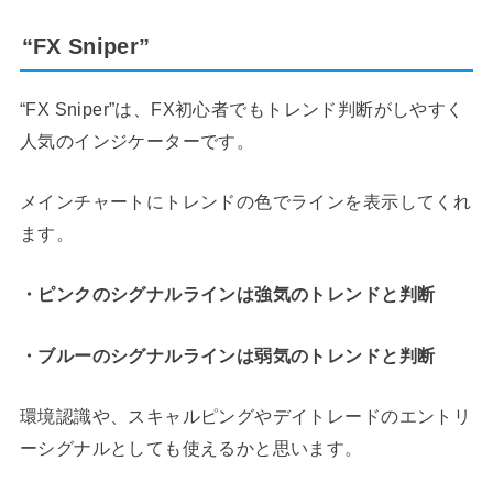
“FX Sniper”
“FX Sniper”は、FX初心者でもトレンド判断がしやすく
人気のインジケーターです。
メインチャートにトレンドの色でラインを表示してくれ
ます。
・ピンクのシグナルラインは強気のトレンドと判断
・ブルーのシグナルラインは弱気のトレンドと判断
環境認識や、スキャルピングやデイトレードのエントリ
ーシグナルとしても使えるかと思います。