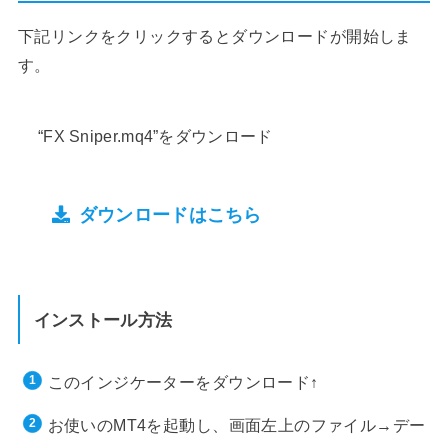
下記リンクをクリックするとダウンロードが開始しま
す。
“FX Sniper.mq4”をダウンロード
ダウンロードはこちら
インストール方法
このインジケーターをダウンロード↑
お使いのMT4を起動し、画面左上のファイル→デー