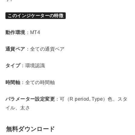
このインジケーターの特徴
動作環境
：MT4
通貨ペア
：全ての通貨ペア
タイプ
：環境認識
時間軸
：全ての時間軸
パラメーター設定変更
：可（R period, Type）色、スタ
イル、太さ
無料ダウンロード