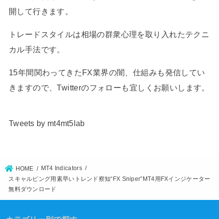
開して行きます。
トレードスタイルは相場の群衆心理を取り入れたテクニ
カル手法です。
15年間関わってきたFX業界の闇、仕組みも発信してい
きますので、Twitterのフォローも宜しくお願いします。
Tweets by mt4mt5lab
MT4 Indicators
HOME
スキャルピング用素早いトレンド察知“FX Sniper”MT4用FXインジケーター
無料ダウンロード