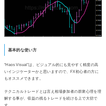
基本的な使い方
“Haos Visual”は、ビジュアル的にも見やすく精度の高
いインジケーターかと思いますので、FX初心者の方に
もオススメできます。
テクニカルトレードとは言え相場参加者の群衆心理を理
解する事が、収益の残るトレードを続ける上で大切で
す。