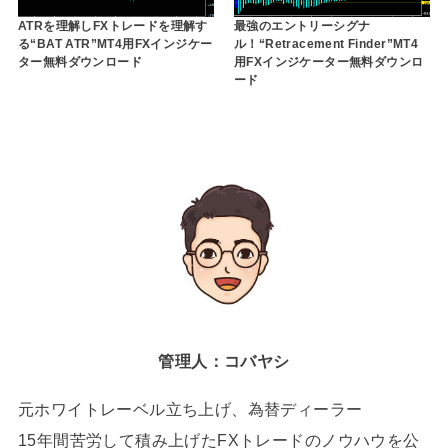
ATRを理解しFXトレードを理解す
最強のエントリーシグナ
る“BAT ATR”MT4用FXインジケー
ル！“Retracement Finder”MT4
ター無料ダウンロード
用FXインジケーター無料ダウンロ
ード
管理人：コバヤシ
元ホワイトレーベル立ち上げ、為替ディーラー
15年間苦労して積み上げたFXトレードのノウハウを公