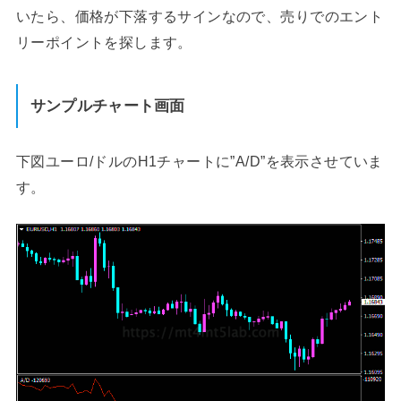
いたら、価格が下落するサインなので、売りでのエント
リーポイントを探します。
サンプルチャート画面
下図ユーロ/ドルのH1チャートに”A/D”を表示させていま
す。