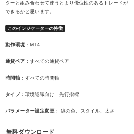
ターと組み合わせて使うとより優位性のあるトレードが
できるかと思います。
このインジケーターの特徴
動作環境
：MT4
通貨ペア
：すべての通貨ペア
時間軸
：すべての時間軸
タイプ
：環境認識向け 先行指標
パラメーター設定変更
： 線の色、スタイル、太さ
無料ダウンロード