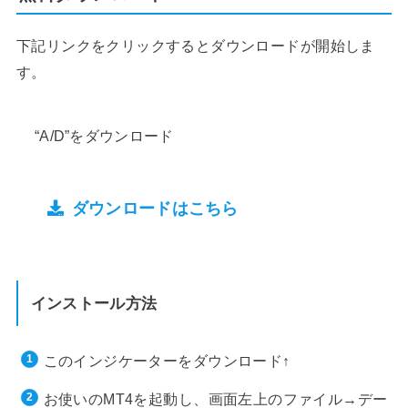
下記リンクをクリックするとダウンロードが開始しま
す。
“A/D”をダウンロード
ダウンロードはこちら
インストール方法
このインジケーターをダウンロード↑
お使いのMT4を起動し、画面左上のファイル→デー