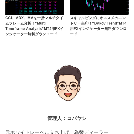
CCI、ADX、MAを一括マルチタイ
スキャルピングにオススメのエン
ムフレーム分析！“Multi
トリー矢印！“Bykov Trend”MT4
Timeframe Analysis”MT4用FXイ
用FXインジケーター無料ダウンロ
ンジケーター無料ダウンロード
ード
管理人：コバヤシ
元ホワイトレーベル立ち上げ、為替ディーラー