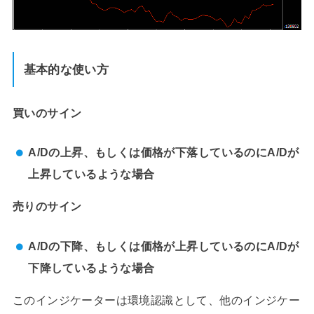
基本的な使い方
買いのサイン
A/Dの上昇、もしくは価格が下落しているのにA/Dが
上昇しているような場合
売りのサイン
A/Dの下降、もしくは価格が上昇しているのにA/Dが
下降しているような場合
このインジケーターは環境認識として、他のインジケー