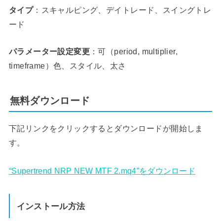
タイプ
：スキャルピング、デイトレード、スイングトレ
ード
パラメーター設定変更
：可（period, multiplier,
timeframe）色、スタイル、太さ
無料ダウンロード
下記リンクをクリックするとダウンロードが開始しま
す。
“Supertrend NRP NEW MTF 2.mq4”をダウンロード
インストール方法