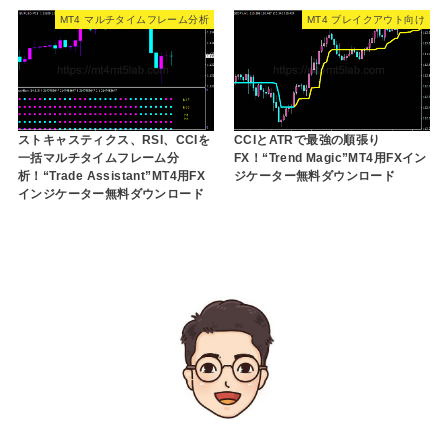
MT4 マルチタイムフレーム分析
MT4 ブレイクアウト向け
ストキャスティクス、RSI、CCIを
CCIとATRで最強の順張り
一括マルチタイムフレーム分
FX！“Trend Magic”MT4用FXイン
析！“Trade Assistant”MT4用FX
ジケーター無料ダウンロード
インジケーター無料ダウンロード