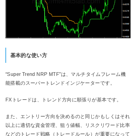
基本的な使い方
“Super Trend NRP MTF”は、マルチタイムフレーム機
能搭載のスーパートレンドインジケーターです。
FXトレードは、トレンド方向に順張りが基本です。
また、エントリー方向を決めるのと同じかもしくはそれ
以上に適切な資金管理、狙う値幅、リスクリワード比率
などのトレード戦略（トレードルール）が重要になって