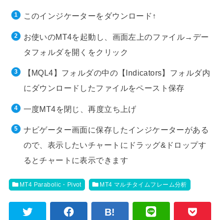
このインジケーターをダウンロード↑
お使いのMT4を起動し、画面左上のファイル→デー
タフォルダを開くをクリック
【MQL4】フォルダの中の【Indicators】フォルダ内
にダウンロードしたファイルをペースト保存
一度MT4を閉じ、再度立ち上げ
ナビゲーター画面に保存したインジケーターがある
ので、表示したいチャートにドラッグ&ドロップす
るとチャートに表示できます
MT4 Parabolic・Pivot
MT4 マルチタイムフレーム分析