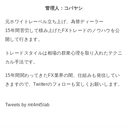
管理人：コバヤシ
元ホワイトレーベル立ち上げ、為替ディーラー
15年間苦労して積み上げたFXトレードのノウハウを公
開して行きます。
トレードスタイルは相場の群衆心理を取り入れたテクニ
カル手法です。
15年間関わってきたFX業界の闇、仕組みも発信してい
きますので、Twitterのフォローも宜しくお願いします。
Tweets by mt4mt5lab