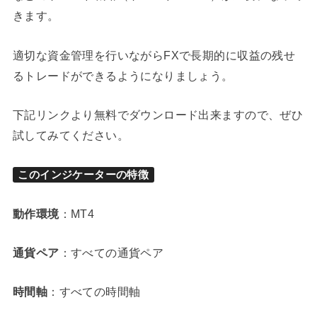
きます。
適切な資金管理を行いながらFXで長期的に収益の残せ
るトレードができるようになりましょう。
下記リンクより無料でダウンロード出来ますので、ぜひ
試してみてください。
このインジケーターの特徴
動作環境
：MT4
通貨ペア
：すべての通貨ペア
時間軸
：すべての時間軸