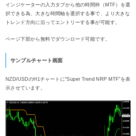
インジケーターの入力タブから他の時間枠（MTF）を選
択できる為、大きな時間軸を選択する事で、より大きな
トレンド方向に沿ってエントリーする事が可能す。
ページ下部から無料でダウンロード可能です。
サンプルチャート画面
NZD/USDのH1チャートに“Super Trend NRP MTF”を表
示させています。