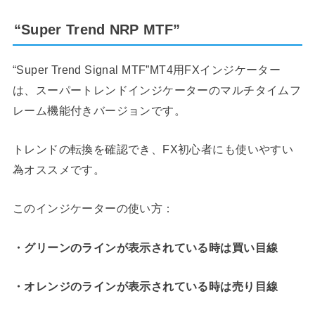
“Super Trend NRP MTF”
“Super Trend Signal MTF”MT4用FXインジケーター
は、スーパートレンドインジケーターのマルチタイムフ
レーム機能付きバージョンです。
トレンドの転換を確認でき、FX初心者にも使いやすい
為オススメです。
このインジケーターの使い方：
・グリーンのラインが表示されている時は買い目線
・オレンジのラインが表示されている時は売り目線