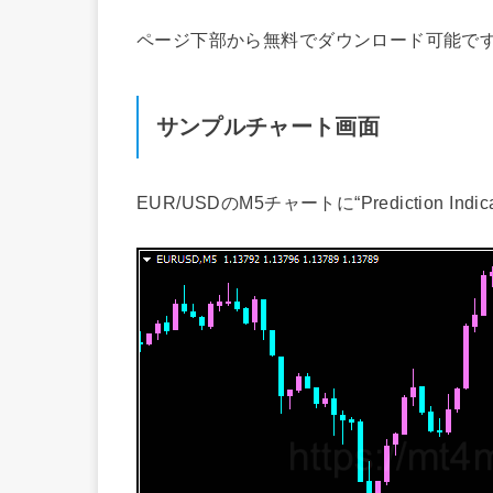
ページ下部から無料でダウンロード可能で
サンプルチャート画面
EUR/USDのM5チャートに“Prediction In