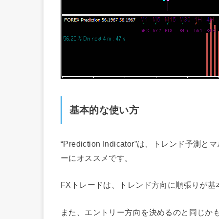
基本的な使い方
“Prediction Indicator”は、ト
ーにオススメです。
FXトレードは、トレンド方向に順張りが基
また、エントリー方向を決めるのと同じか