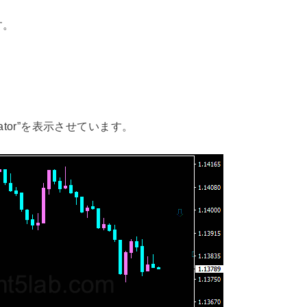
す。
dicator”を表示させています。