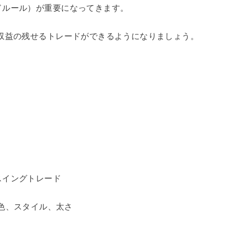
ドルール）が重要になってきます。
収益の残せるトレードができるようになりましょう。
スイングトレード
vel）色、スタイル、太さ