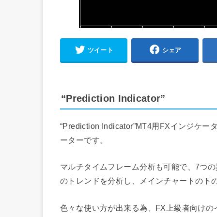
ツイート
シェア
“Prediction Indicator”
“Prediction Indicator”MT4用
ーターです。
マルチタイムフレーム分析も可能で、7つの異な
のトレンドを分析し、メインチャートの下
色々な使い方が出来る為、FX上級者向けの