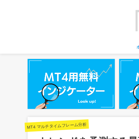
MT4 マルチタイムフレーム分析