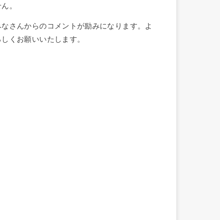
せん。
みなさんからのコメントが励みになります。よ
ろしくお願いいたします。