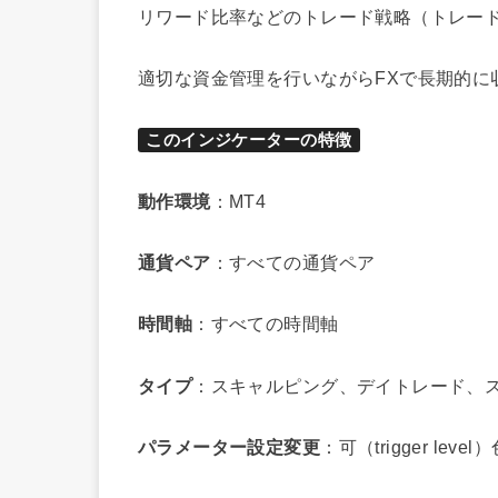
リワード比率などのトレード戦略（トレー
適切な資金管理を行いながらFXで長期的に
このインジケーターの特徴
動作環境
：MT4
通貨ペア
：すべての通貨ペア
時間軸
：すべての時間軸
タイプ
：スキャルピング、デイトレード、
パラメーター設定変更
：可（trigger le