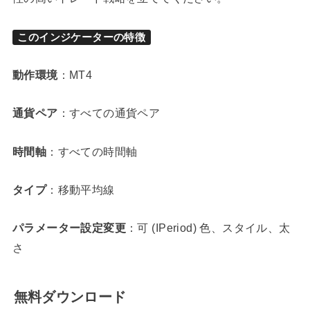
このインジケーターの特徴
動作環境
：MT4
通貨ペア
：すべての通貨ペア
時間軸
：すべての時間軸
タイプ
：移動平均線
パラメーター設定変更
：可 (IPeriod) 色、スタイル、太
さ
無料ダウンロード