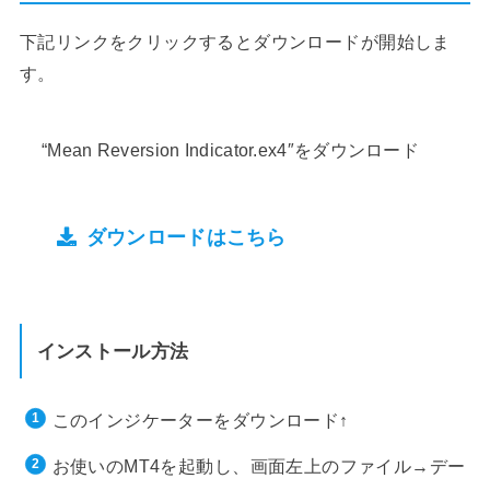
下記リンクをクリックするとダウンロードが開始しま
す。
“Mean Reversion Indicator.ex4″をダウンロード
ダウンロードはこちら
インストール方法
このインジケーターをダウンロード↑
お使いのMT4を起動し、画面左上のファイル→デー