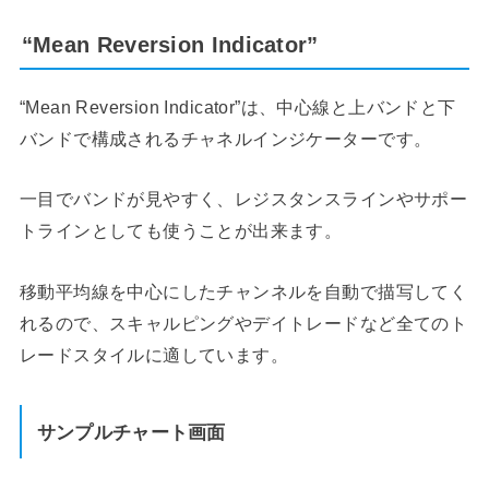
“Mean Reversion Indicator”
“Mean Reversion Indicator”は、中心線と上バンドと下
バンドで構成されるチャネルインジケーターです。
一目でバンドが見やすく、レジスタンスラインやサポー
トラインとしても使うことが出来ます。
移動平均線を中心にしたチャンネルを自動で描写してく
れるので、スキャルピングやデイトレードなど全てのト
レードスタイルに適しています。
サンプルチャート画面