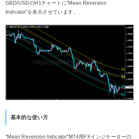
GBD/USDのH1チャートに”Mean Reversion
Indicator”を表示させています。
基本的な使い方
“Mean Reversion Indicator”MT4用FXインジケーターの