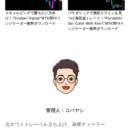
スキャルピングで勝ちたい方向
パラボリックで損切りラインを見
け！”Scalper Signal”MT4用FXイ
つけ高収益トレード！“Parabolic
ンジケーター無料ダウンロード
Sar Color With Alert”MT4用FXイ
ンジケーター無料ダウンロード
管理人：コバヤシ
元ホワイトレーベル立ち上げ、為替ディーラー