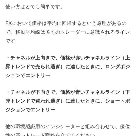
使い方はとても簡単です。
FXにおいて価格は平均に回帰するという原理があるの
で、移動平均線は多くのトレーダーに意識されるライン
です。
・チャネルが上向きで、価格が赤いチャネルライン（上
昇トレンドで売られ過ぎ）に達したときに、ロングポジ
ションでエントリー
・チャネルが下向きで、価格が青いチャネルライン（下
降トレンドで買われ過ぎ）に達したときに、ショートポ
ジションでエントリー
他の環境認識用のインジケーターと組み合わせて、優位
性の高いトレード戦略を立ててください。