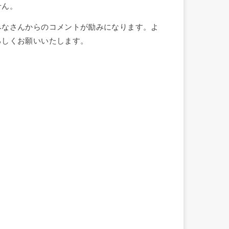
せん。
みなさんからのコメントが励みになります。よ
ろしくお願いいたします。