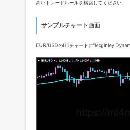
高いトレードルールを構築してください。
サンプルチャート画面
EUR/USDのH1チャートに”Mcginley Dy