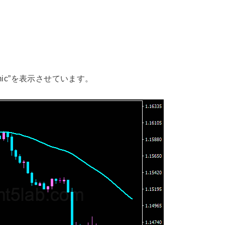
namic”を表示させています。