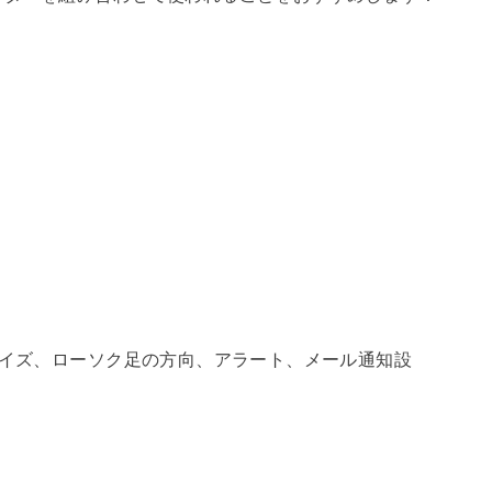
サイズ、ローソク足の方向、アラート、メール通知設