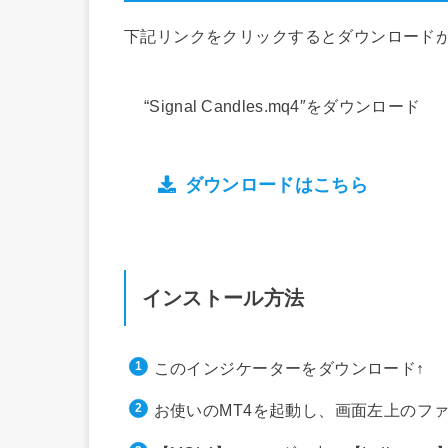
下記リンクをクリックするとダウンロード
“Signal Candles.mq4″をダウンロード
ダウンロードはこちら
インストール方法
このインジケーターをダウンロード↑
お使いのMT4を起動し、画面左上のフ