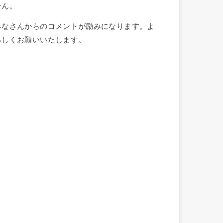
せん。
みなさんからのコメントが励みになります。よ
ろしくお願いいたします。