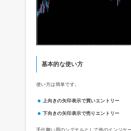
基本的な使い方
使い方は簡単です。
上向きの矢印表示で買いエントリー
下向きの矢印表示で売りエントリー
手仕舞い用のシグナルとして他のインジケ