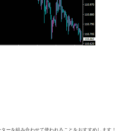
ーターを組み合わせて使われることをおすすめします！