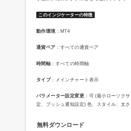
このインジケーターの特徴
動作環境
：MT4
通貨ペア
：すべての通貨ペア
時間軸
：すべての時間軸
タイプ
：メインチャート表示
パラメーター設定変更
：可 (最小ローソク
定、プッシュ通知設定) 色、スタイル、太さ
無料ダウンロード