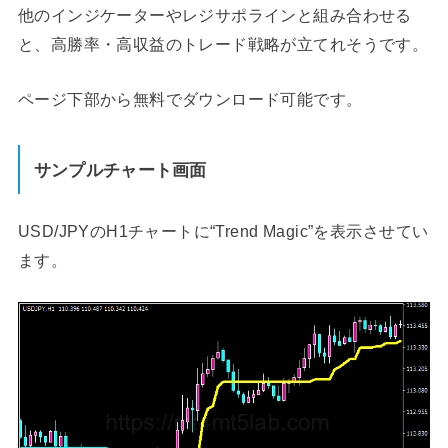
他のインジケーターやレジサポラインと組み合わせる
と、高勝率・高収益のトレード戦略が立てれそうです。
ページ下部から無料でダウンロード可能です。
サンプルチャート画面
USD/JPYのH1チャートに“Trend Magic”を表示させてい
ます。