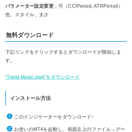
パラメーター設定変更
：可（CCIPeriod, ATRPeriod）
色、スタイル、太さ
無料ダウンロード
下記リンクをクリックするとダウンロードが開始しま
す。
“Trend Magic.mq4”をダウンロード
インストール方法
このインジケーターをダウンロード↑
お使いのMT4を起動し、画面左上のファイル→デー