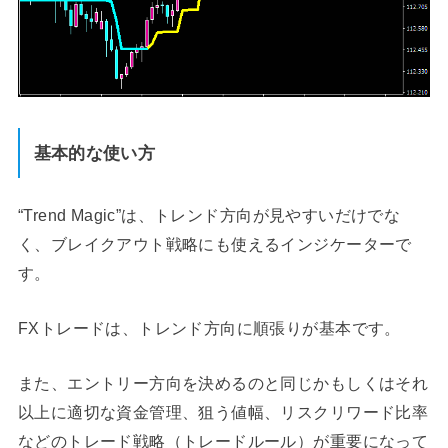
基本的な使い方
“Trend Magic”は、トレンド方向が見やすいだけでな
く、ブレイクアウト戦略にも使えるインジケーターで
す。
FXトレードは、トレンド方向に順張りが基本です。
また、エントリー方向を決めるのと同じかもしくはそれ
以上に適切な資金管理、狙う値幅、リスクリワード比率
などのトレード戦略（トレードルール）が重要になって