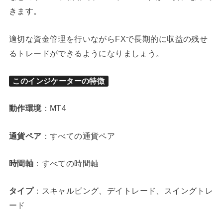
きます。
適切な資金管理を行いながらFXで長期的に収益の残せ
るトレードができるようになりましょう。
このインジケーターの特徴
動作環境
：MT4
通貨ペア
：すべての通貨ペア
時間軸
：すべての時間軸
タイプ
：スキャルピング、デイトレード、スイングトレ
ード