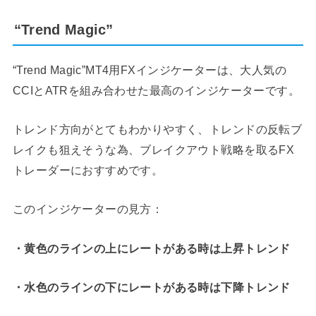
“Trend Magic”
“Trend Magic”MT4用FXインジケーターは、大人気の
CCIとATRを組み合わせた最高のインジケーターです。
トレンド方向がとてもわかりやすく、トレンドの反転ブ
レイクも狙えそうな為、ブレイクアウト戦略を取るFX
トレーダーにおすすめです。
このインジケーターの見方：
・黄色のラインの上にレートがある時は上昇トレンド
・水色のラインの下にレートがある時は下降トレンド