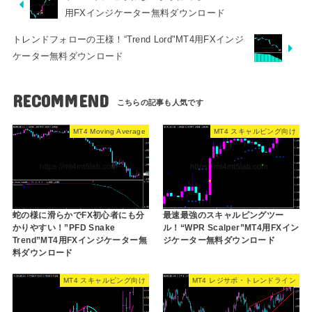
用FXインジケーター無料ダウンロード
トレンドフォローの王様！“Trend Lord"MT4用FXインジ
ケーター無料ダウンロード
RECOMMEND
MT4 Moving Average
MT4 スキャルピング向け
蛇の様に滑らかでFX初心者にも分
最速最強のスキャルピングツー
かりやすい！”PFD Snake
ル！“WPR Scalper”MT4用FXイン
Trend”MT4用FXインジケーター無
ジケーター無料ダウンロード
料ダウンロード
MT4 スキャルピング向け
MT4 レジサポ・トレンドライン