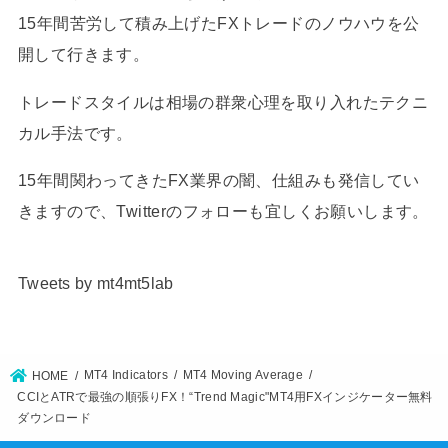
15年間苦労して積み上げたFXトレードのノウハウを公
開して行きます。
トレードスタイルは相場の群衆心理を取り入れたテクニ
カル手法です。
15年間関わってきたFX業界の闇、仕組みも発信してい
きますので、Twitterのフォローも宜しくお願いします。
Tweets by mt4mt5lab
MT4 Indicators
MT4 Moving Average
HOME
CCIとATRで最強の順張りFX！“Trend Magic"MT4用FXインジケーター無料
ダウンロード