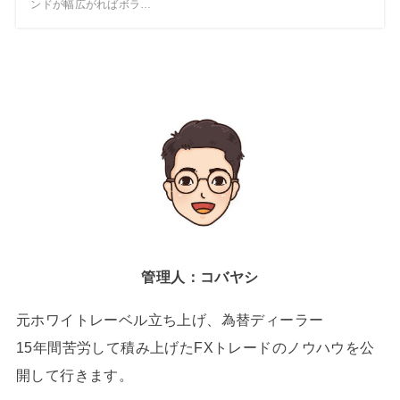
ンドが幅広がればボラ…
管理人：コバヤシ
元ホワイトレーベル立ち上げ、為替ディーラー
15年間苦労して積み上げたFXトレードのノウハウを公
開して行きます。