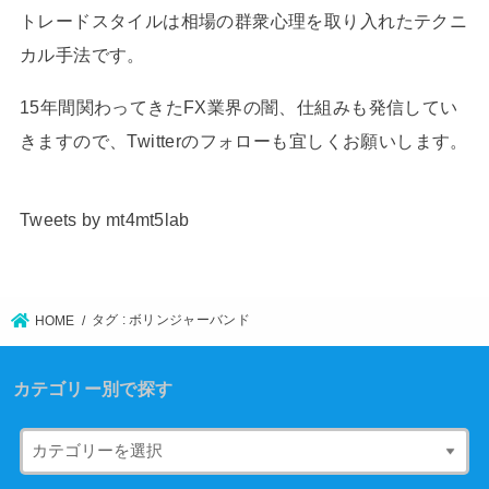
トレードスタイルは相場の群衆心理を取り入れたテクニ
カル手法です。
15年間関わってきたFX業界の闇、仕組みも発信してい
きますので、Twitterのフォローも宜しくお願いします。
Tweets by mt4mt5lab
タグ : ボリンジャーバンド
HOME
カテゴリー別で探す