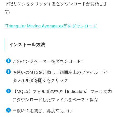
下記リンクをクリックするとダウンロードが開始しま
す。
“Triangular Moving Average.ex5”をダウンロード
インストール方法
このインジケーターをダウンロード↑
お使いのMT5を起動し、画面左上のファイル→デー
タフォルダを開くをクリック
【MQL5】フォルダの中の【Indicators】フォルダ内
にダウンロードしたファイルをペースト保存
一度MT5を閉じ、再度立ち上げ