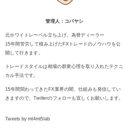
管理人：コバヤシ
元ホワイトレーベル立ち上げ、為替ディーラー
15年間苦労して積み上げたFXトレードのノウハウを公
開して行きます。
トレードスタイルは相場の群衆心理を取り入れたテクニ
カル手法です。
15年間関わってきたFX業界の闇、仕組みも発信してい
きますので、Twitterのフォローも宜しくお願いします。
Tweets by mt4mt5lab