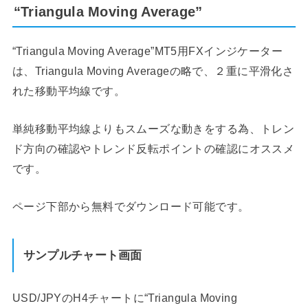
“Triangula Moving Average”
“Triangula Moving Average”MT5用FXインジケーター
は、Triangula Moving Averageの略で、２重に平滑化さ
れた移動平均線です。
単純移動平均線よりもスムーズな動きをする為、トレン
ド方向の確認やトレンド反転ポイントの確認にオススメ
です。
ページ下部から無料でダウンロード可能です。
サンプルチャート画面
USD/JPYのH4チャートに“Triangula Moving