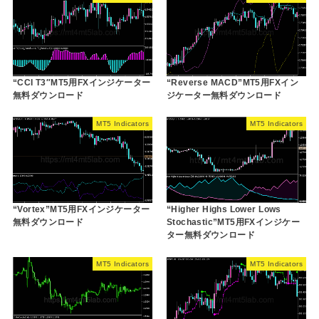
“CCI T3″MT5用FXインジケーター
“Reverse MACD”MT5用FXイン
無料ダウンロード
ジケーター無料ダウンロード
MT5 Indicators
MT5 Indicators
“Vortex”MT5用FXインジケーター
“Higher Highs Lower Lows
無料ダウンロード
Stochastic”MT5用FXインジケー
ター無料ダウンロード
MT5 Indicators
MT5 Indicators