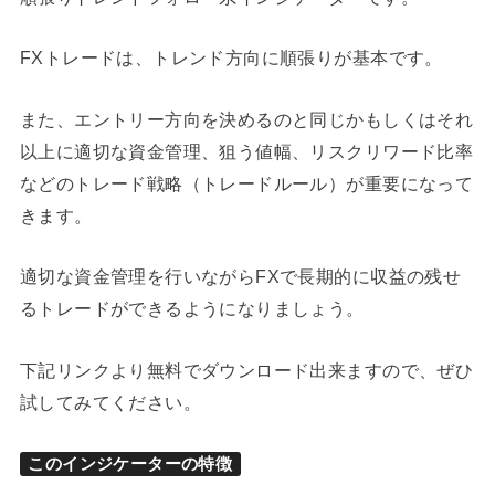
FXトレードは、トレンド方向に順張りが基本です。
また、エントリー方向を決めるのと同じかもしくはそれ
以上に適切な資金管理、狙う値幅、リスクリワード比率
などのトレード戦略（トレードルール）が重要になって
きます。
適切な資金管理を行いながらFXで長期的に収益の残せ
るトレードができるようになりましょう。
下記リンクより無料でダウンロード出来ますので、ぜひ
試してみてください。
このインジケーターの特徴