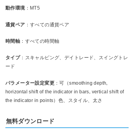
動作環境
：MT5
通貨ペア
：すべての通貨ペア
時間軸
：すべての時間軸
タイプ
：スキャルピング、デイトレード、スイングトレ
ード
パラメーター設定変更
：可（smoothing depth,
horizontal shift of the indicator in bars, vertical shift of
the indicator in points）色、スタイル、太さ
無料ダウンロード