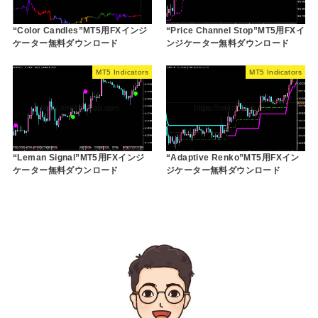
“Color Candles”MT5用FXインジ
“Price Channel Stop”MT5用FXイ
ケーター無料ダウンロード
ンジケーター無料ダウンロード
MT5 Indicators
MT5 Indicators
“Leman Signal”MT5用FXインジ
“Adaptive Renko”MT5用FXイン
ケーター無料ダウンロード
ジケーター無料ダウンロード