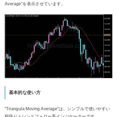
Average”を表示させています。
基本的な使い方
“Triangula Moving Average”は、シンプルで使いやすい
順張りトレンドフォロー系インジケーターです。