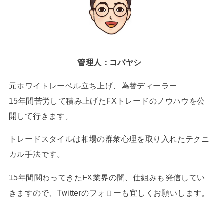
管理人：コバヤシ
元ホワイトレーベル立ち上げ、為替ディーラー
15年間苦労して積み上げたFXトレードのノウハウを公
開して行きます。
トレードスタイルは相場の群衆心理を取り入れたテクニ
カル手法です。
15年間関わってきたFX業界の闇、仕組みも発信してい
きますので、Twitterのフォローも宜しくお願いします。