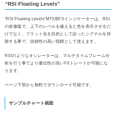
“RSI Floating Levels”
“RSI Floating Levels”MT5用FXインジケーターは、RSI
の改修版で、上下のレベルを越えると色を表示させるだ
けでなく、フラット化を目的として誤ったシグナルを排
除する事で、信頼性の高い指標として使えます。
RSIのようなオシレーターは、マルチタイムフレーム分
析を行う事でより優位性の高いFXトレードが可能にな
ります。
ページ下部から無料でダウンロード可能です。
サンプルチャート画面