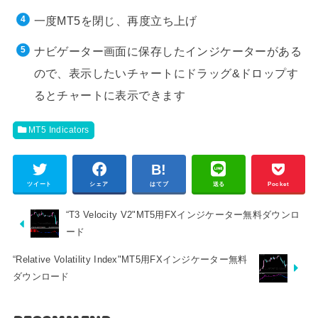
一度MT5を閉じ、再度立ち上げ
ナビゲーター画面に保存したインジケーターがある
ので、表示したいチャートにドラッグ&ドロップす
るとチャートに表示できます
MT5 Indicators
ツイート
シェア
はてブ
送る
Pocket
“T3 Velocity V2"MT5用FXインジケーター無料ダウンロ
ード
“Relative Volatility Index"MT5用FXインジケーター無料
ダウンロード