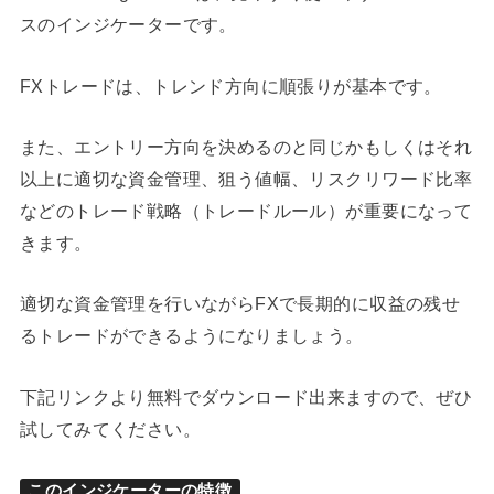
スのインジケーターです。
FXトレードは、トレンド方向に順張りが基本です。
また、エントリー方向を決めるのと同じかもしくはそれ
以上に適切な資金管理、狙う値幅、リスクリワード比率
などのトレード戦略（トレードルール）が重要になって
きます。
適切な資金管理を行いながらFXで長期的に収益の残せ
るトレードができるようになりましょう。
下記リンクより無料でダウンロード出来ますので、ぜひ
試してみてください。
このインジケーターの特徴