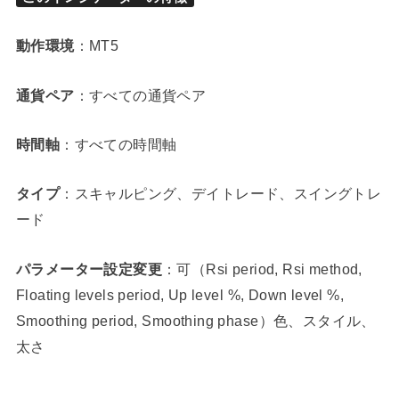
動作環境
：MT5
通貨ペア
：すべての通貨ペア
時間軸
：すべての時間軸
タイプ
：スキャルピング、デイトレード、スイングトレ
ード
パラメーター設定変更
：可（Rsi period, Rsi method,
Floating levels period, Up level %, Down level %,
Smoothing period, Smoothing phase）色、スタイル、
太さ