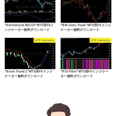
“Normalized MACD”MT5用FXイ
“BW Zone Trade”MT5用FXインジ
ンジケーター無料ダウンロード
ケーター無料ダウンロード
MT5 Indicators
MT5 Indicators
“Brain Trend 2″MT5用FXインジ
“RSI Filter”MT5用FXインジケー
ケーター無料ダウンロード
ター無料ダウンロード