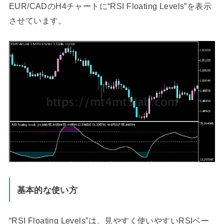
EUR/CADのH4チャートに“RSI Floating Levels”を表示
させています。
基本的な使い方
“RSI Floating Levels”は、見やすく使いやすいRSIベー