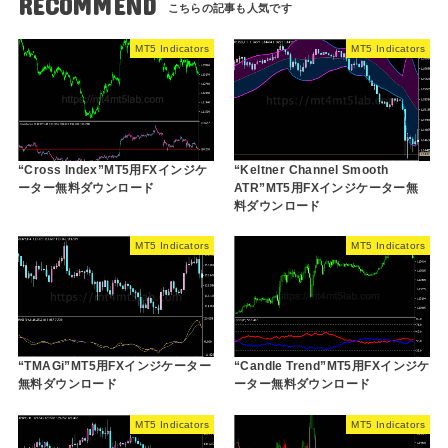
RECOMMEND
MT5 Indicators
MT5 Indicators
“Cross Index”MT5用FXインジケ
“Keltner Channel Smooth
ーター無料ダウンロード
ATR”MT5用FXインジケーター無
料ダウンロード
MT5 Indicators
MT5 Indicators
“TMAGi”MT5用FXインジケーター
“Candle Trend”MT5用FXインジケ
無料ダウンロード
ーター無料ダウンロード
MT5 Indicators
MT5 Indicators