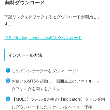
無料ダウンロード
下記リンクをクリックするとダウンロードが開始しま
す。
“RSI Floating Levels 2.ex5”をダウンロード
インストール方法
このインジケーターをダウンロード↑
お使いのMT5を起動し、画面左上のファイル→デー
タフォルダを開くをクリック
【MQL5】フォルダの中の【Indicators】フォルダ内
にダウンロードしたファイルをペースト保存