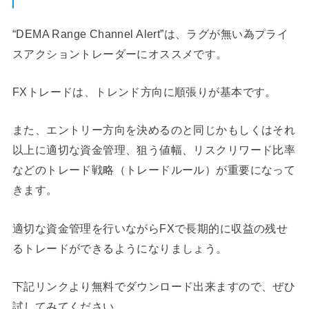
“DEMA Range Channel Alert”は、ラグが無い為プライ
スアクショントレーダーにオススメです。
FXトレードは、トレンド方向に順張りが基本です。
また、エントリー方向を決めるのと同じかもしくはそれ
以上に適切な資金管理、狙う値幅、リスクリワード比率
などのトレード戦略（トレードルール）が重要になって
きます。
適切な資金管理を行いながらFXで長期的に収益の残せ
るトレードができるようになりましょう。
下記リンクより無料でダウンロード出来ますので、ぜひ
試してみてください。