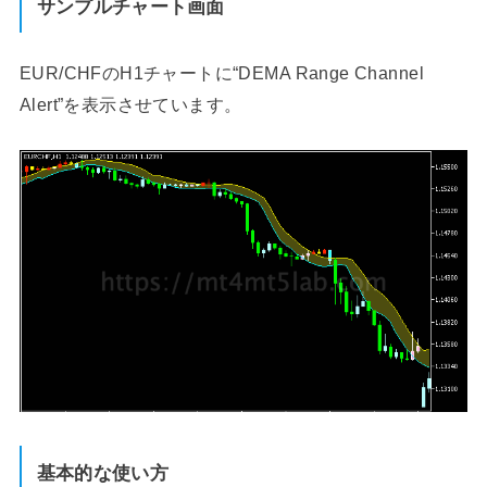
サンプルチャート画面
EUR/CHFのH1チャートに“DEMA Range Channel
Alert”を表示させています。
基本的な使い方