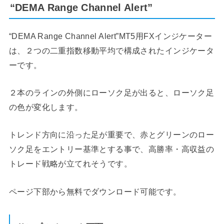
“DEMA Range Channel Alert”
“DEMA Range Channel Alert”MT5用FXインジケーター
は、２つの二重指数移動平均で構成されたインジケータ
ーです。
２本のラインの外側にローソク足が出ると、ローソク足
の色が変化します。
トレンド方向に沿った足が重要で、赤とグリーンのロー
ソク足をエントリー基準とする事で、高勝率・高収益の
トレード戦略が立てれそうです。
ページ下部から無料でダウンロード可能です。