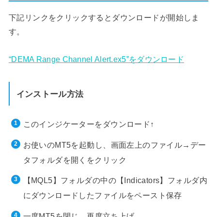
下記リンクをクリックするとダウンロードが開始しま
す。
“DEMA Range Channel Alert.ex5”をダウンロード
インストール方法
このインジケーターをダウンロード↑
お使いのMT5を起動し、画面左上のファイル→デー
タフォルダを開くをクリック
【MQL5】フォルダの中の【Indicators】フォルダ内
にダウンロードしたファイルをペースト保存
一度MT5を閉じ、再度立ち上げ