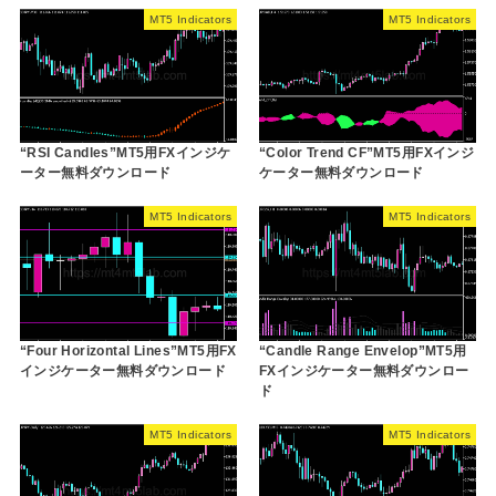
MT5 Indicators
MT5 Indicators
“RSI Candles”MT5用FXインジケ
“Color Trend CF”MT5用FXインジ
ーター無料ダウンロード
ケーター無料ダウンロード
MT5 Indicators
MT5 Indicators
“Four Horizontal Lines”MT5用FX
“Candle Range Envelop”MT5用
インジケーター無料ダウンロード
FXインジケーター無料ダウンロー
ド
MT5 Indicators
MT5 Indicators