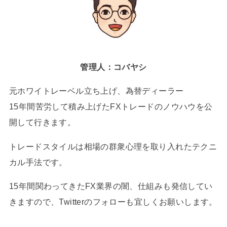
管理人：コバヤシ
元ホワイトレーベル立ち上げ、為替ディーラー
15年間苦労して積み上げたFXトレードのノウハウを公
開して行きます。
トレードスタイルは相場の群衆心理を取り入れたテクニ
カル手法です。
15年間関わってきたFX業界の闇、仕組みも発信してい
きますので、Twitterのフォローも宜しくお願いします。