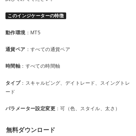
このインジケーターの特徴
動作環境
：MT5
通貨ペア
：すべての通貨ペア
時間軸
：すべての時間軸
タイプ
：スキャルピング、デイトレード、スイングトレ
ード
パラメーター設定変更
：可（色、スタイル、太さ）
無料ダウンロード