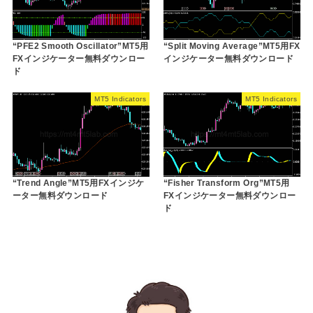
“PFE2 Smooth Oscillator”MT5用
“Split Moving Average”MT5用FX
FXインジケーター無料ダウンロー
インジケーター無料ダウンロード
ド
MT5 Indicators
MT5 Indicators
“Trend Angle”MT5用FXインジケ
“Fisher Transform Org”MT5用
ーター無料ダウンロード
FXインジケーター無料ダウンロー
ド