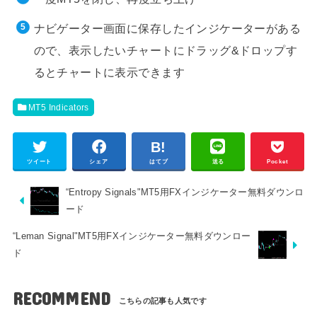
ナビゲーター画面に保存したインジケーターがある
ので、表示したいチャートにドラッグ&ドロップす
るとチャートに表示できます
MT5 Indicators
ツイート
シェア
はてブ
送る
Pocket
“Entropy Signals"MT5用FXインジケーター無料ダウンロ
ード
“Leman Signal"MT5用FXインジケーター無料ダウンロー
ド
RECOMMEND