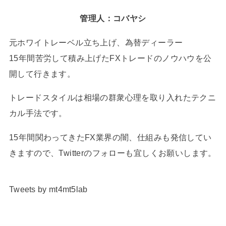
管理人：コバヤシ
元ホワイトレーベル立ち上げ、為替ディーラー
15年間苦労して積み上げたFXトレードのノウハウを公
開して行きます。
トレードスタイルは相場の群衆心理を取り入れたテクニ
カル手法です。
15年間関わってきたFX業界の闇、仕組みも発信してい
きますので、Twitterのフォローも宜しくお願いします。
Tweets by mt4mt5lab