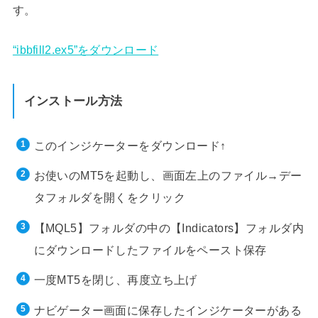
す。
“ibbfill2.ex5”をダウンロード
インストール方法
このインジケーターをダウンロード↑
お使いのMT5を起動し、画面左上のファイル→デー
タフォルダを開くをクリック
【MQL5】フォルダの中の【Indicators】フォルダ内
にダウンロードしたファイルをペースト保存
一度MT5を閉じ、再度立ち上げ
ナビゲーター画面に保存したインジケーターがある