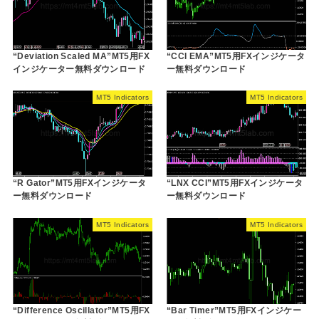
“Deviation Scaled MA”MT5用FX
“CCI EMA”MT5用FXインジケータ
インジケーター無料ダウンロード
ー無料ダウンロード
MT5 Indicators
MT5 Indicators
“R Gator”MT5用FXインジケータ
“LNX CCI”MT5用FXインジケータ
ー無料ダウンロード
ー無料ダウンロード
MT5 Indicators
MT5 Indicators
“Difference Oscillator”MT5用FX
“Bar Timer”MT5用FXインジケー