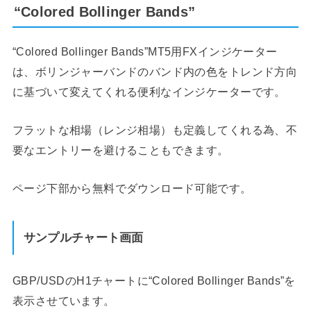
“Colored Bollinger Bands”
“Colored Bollinger Bands”MT5用FXインジケーター
は、ボリンジャーバンドのバンド内の色をトレンド方向
に基づいて変えてくれる便利なインジケーターです。
フラットな相場（レンジ相場）も定義してくれる為、不
要なエントリーを避けることもできます。
ページ下部から無料でダウンロード可能です。
サンプルチャート画面
GBP/USDのH1チャートに“Colored Bollinger Bands”を
表示させています。