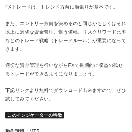
FXトレードは、トレンド方向に順張りが基本です。
また、エントリー方向を決めるのと同じかもしくはそれ
以上に適切な資金管理、狙う値幅、リスクリワード比率
などのトレード戦略（トレードルール）が重要になって
きます。
適切な資金管理を行いながらFXで長期的に収益の残せ
るトレードができるようになりましょう。
下記リンクより無料でダウンロード出来ますので、ぜひ
試してみてください。
このインジケーターの特徴
動作環境
：MT5