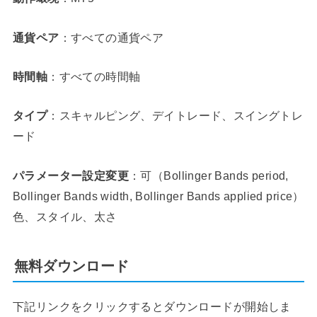
通貨ペア
：すべての通貨ペア
時間軸
：すべての時間軸
タイプ
：スキャルピング、デイトレード、スイングトレ
ード
パラメーター設定変更
：可（Bollinger Bands period,
Bollinger Bands width, Bollinger Bands applied price）
色、スタイル、太さ
無料ダウンロード
下記リンクをクリックするとダウンロードが開始しま