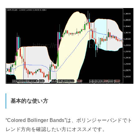
基本的な使い方
“Colored Bollinger Bands”は、ボリンジャーバンドでト
レンド方向を確認したい方にオススメです。