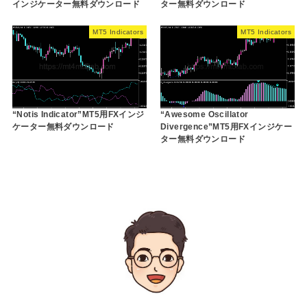
インジケーター無料ダウンロード
ター無料ダウンロード
MT5 Indicators
MT5 Indicators
“Notis Indicator”MT5用FXインジ
“Awesome Oscillator
ケーター無料ダウンロード
Divergence”MT5用FXインジケー
ター無料ダウンロード