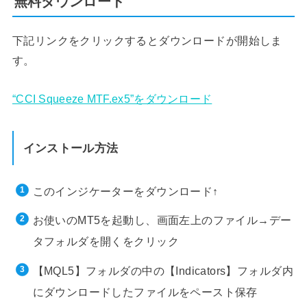
無料ダウンロード
下記リンクをクリックするとダウンロードが開始しま
す。
“CCI Squeeze MTF.ex5”をダウンロード
インストール方法
このインジケーターをダウンロード↑
お使いのMT5を起動し、画面左上のファイル→デー
タフォルダを開くをクリック
【MQL5】フォルダの中の【Indicators】フォルダ内
にダウンロードしたファイルをペースト保存