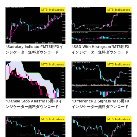
MT5 Indicators
MT5 Indicators
“Sadukey Indicator”MT5用FXイ
“SSD With Histogram”MT5用FX
ンジケーター無料ダウンロード
インジケーター無料ダウンロード
MT5 Indicators
MT5 Indicators
“Candle Stop Alert”MT5用FXイ
“Difference 2 Signals”MT5用FX
ンジケーター無料ダウンロード
インジケーター無料ダウンロード
MT5 Indicators
MT5 Indicators