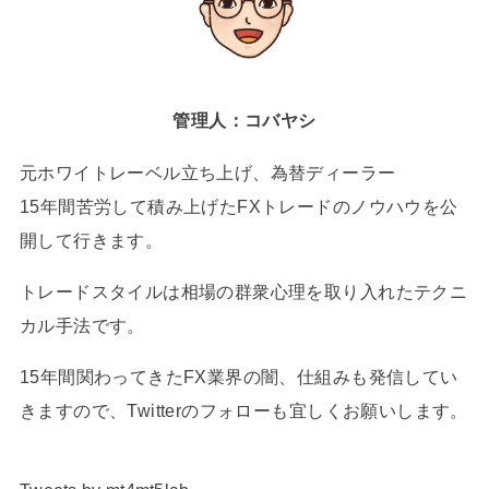
管理人：コバヤシ
元ホワイトレーベル立ち上げ、為替ディーラー
15年間苦労して積み上げたFXトレードのノウハウを公
開して行きます。
トレードスタイルは相場の群衆心理を取り入れたテクニ
カル手法です。
15年間関わってきたFX業界の闇、仕組みも発信してい
きますので、Twitterのフォローも宜しくお願いします。