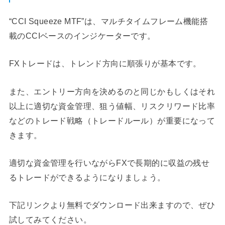
“CCI Squeeze MTF”は、マルチタイムフレーム機能搭
載のCCIベースのインジケーターです。
FXトレードは、トレンド方向に順張りが基本です。
また、エントリー方向を決めるのと同じかもしくはそれ
以上に適切な資金管理、狙う値幅、リスクリワード比率
などのトレード戦略（トレードルール）が重要になって
きます。
適切な資金管理を行いながらFXで長期的に収益の残せ
るトレードができるようになりましょう。
下記リンクより無料でダウンロード出来ますので、ぜひ
試してみてください。