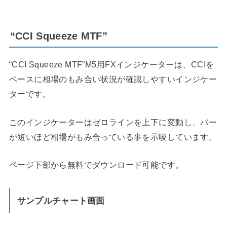
“CCI Squeeze MTF”
“CCI Squeeze MTF”M5用FXインジケーターは、CCIを
ベースに相場のもみ合い状況が確認しやすいインジケー
ターです。
このインジケーターはゼロラインを上下に変動し、バー
が短いほど相場がもみ合っている事を示唆しています。
ページ下部から無料でダウンロード可能です。
サンプルチャート画面