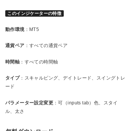
このインジケーターの特徴
動作環境
：MT5
通貨ペア
：すべての通貨ペア
時間軸
：すべての時間軸
タイプ
：スキャルピング、デイトレード、スイングトレ
ード
パラメーター設定変更
：可（inputs tab）色、スタイ
ル、太さ