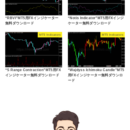
“RBVI”MT5用FXインジケーター
“Notis Indicator”MT5用FXインジ
無料ダウンロード
ケーター無料ダウンロード
MT5 Indicators
MT5 Indicators
“S Range Contraction”MT5用FX
“Wajdyss Ichimoku Candle”MT5
インジケーター無料ダウンロード
用FXインジケーター無料ダウンロ
ード