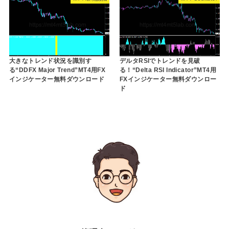
大きなトレンド状況を識別す
デルタRSIでトレンドを見破
る“DDFX Major Trend”MT4用FX
る！“Delta RSI Indicator”MT4用
インジケーター無料ダウンロード
FXインジケーター無料ダウンロー
ド