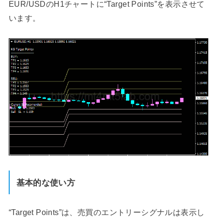
EUR/USDのH1チャートに“Target Points”を表示させて
います。
基本的な使い方
“Target Points”は、売買のエントリーシグナルは表示し