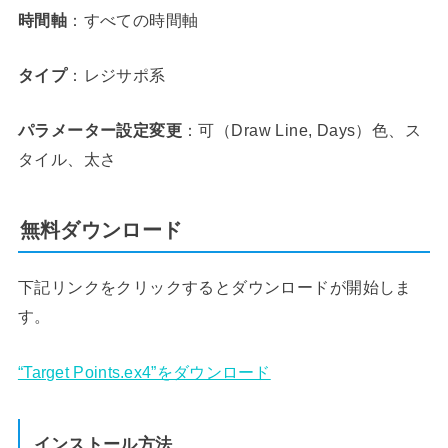
時間軸
：すべての時間軸
タイプ
：レジサポ系
パラメーター設定変更
：可（Draw Line, Days）色、ス
タイル、太さ
無料ダウンロード
下記リンクをクリックするとダウンロードが開始しま
す。
“Target Points.ex4”をダウンロード
インストール方法