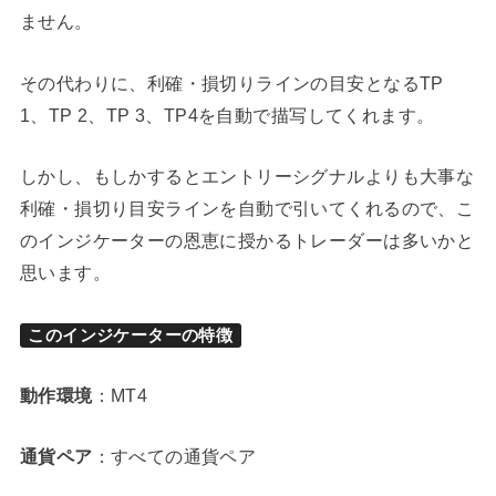
ません。
その代わりに、利確・損切りラインの目安となるTP
1、TP 2、TP 3、TP4を自動で描写してくれます。
しかし、もしかするとエントリーシグナルよりも大事な
利確・損切り目安ラインを自動で引いてくれるので、こ
のインジケーターの恩恵に授かるトレーダーは多いかと
思います。
このインジケーターの特徴
動作環境
：MT4
通貨ペア
：すべての通貨ペア