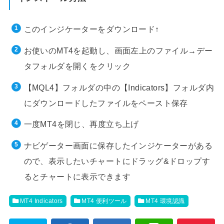
このインジケーターをダウンロード↑
お使いのMT4を起動し、画面左上のファイル→デー
タフォルダを開くをクリック
【MQL4】フォルダの中の【Indicators】フォルダ内
にダウンロードしたファイルをペースト保存
一度MT4を閉じ、再度立ち上げ
ナビゲーター画面に保存したインジケーターがある
ので、表示したいチャートにドラッグ&ドロップす
るとチャートに表示できます
MT4 Indicators
MT4 便利ツール
MT4 環境認識