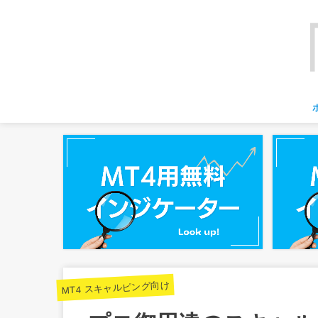
MT4 スキャルピング向け