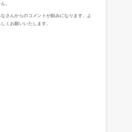
せん。
みなさんからのコメントが励みになります。よ
ろしくお願いいたします。