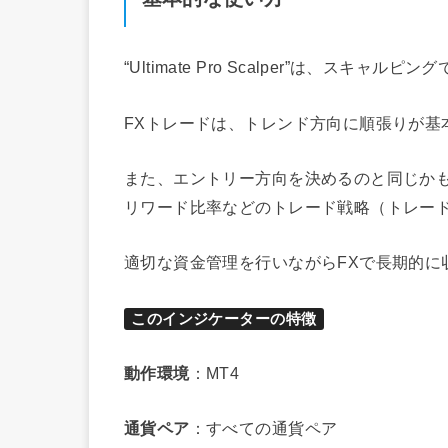
“Ultimate Pro Scalper”は、ス
FXトレードは、トレンド方向に順張りが基
また、エントリー方向を決めるのと同じか
リワード比率などのトレード戦略（トレー
適切な資金管理を行いながらFXで長期的に
このインジケーターの特徴
動作環境
：MT4
通貨ペア
：すべての通貨ペア