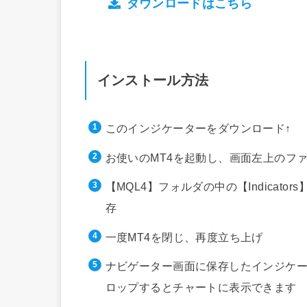
ダウンロードはこちら
インストール方法
このインジケーターをダウンロード↑
お使いのMT4を起動し、画面左上のフ
【MQL4】フォルダの中の【Indica
存
一度MT4を閉じ、再度立ち上げ
ナビゲーター画面に保存したインジケー
ロップするとチャートに表示できます