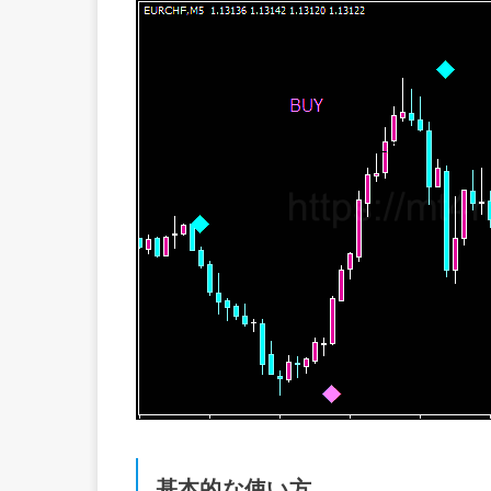
基本的な使い方