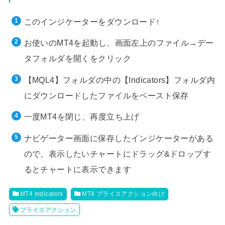
このインジケーターをダウンロード↑
お使いのMT4を起動し、画面左上のファイル→デー
タフォルダを開くをクリック
【MQL4】フォルダの中の【Indicators】フォルダ内
にダウンロードしたファイルをペースト保存
一度MT4を閉じ、再度立ち上げ
ナビゲーター画面に保存したインジケーターがある
ので、表示したいチャートにドラッグ&ドロップす
るとチャートに表示できます
MT4 Indicators
MT4 プライスアクション向け
プライスアクション