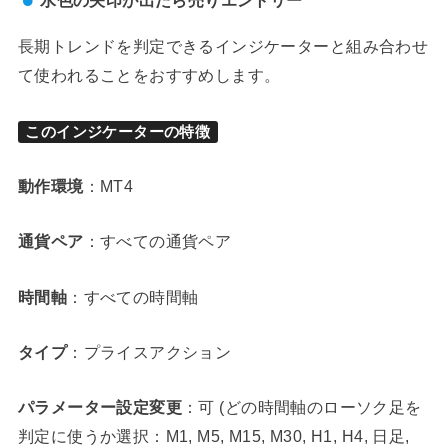
長期トレンドを判定できるインジケーターと組み合わせ
て使われることをおすすめします。
このインジケーターの特徴
動作環境
：MT4
通貨ペア
：すべての通貨ペア
時間軸
：すべての時間軸
タイプ
：プライスアクション
パラメーター設定変更
：可 (どの時間軸のローソク足を
判定に使うか選択：M1, M5, M15, M30, H1, H4, 日足,