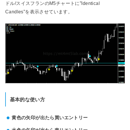
ドル/スイスフランのM5チャートに”Identical
Candles”を表示させています。
基本的な使い方
黄色の矢印が出たら買いエントリー
水色の矢印が出たら売りエントリー