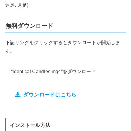
週足, 月足)
無料ダウンロード
下記リンクをクリックするとダウンロードが開始しま
す。
”Identical Candles.mq4”をダウンロード
ダウンロードはこちら
インストール方法