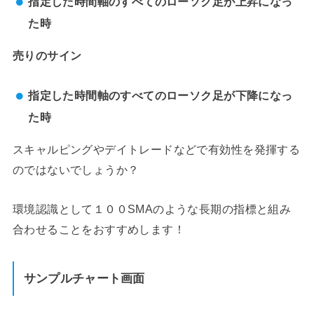
指定した時間軸のすべてのローソク足が上昇になっ
た時
売りのサイン
指定した時間軸のすべてのローソク足が下降になっ
た時
スキャルピングやデイトレードなどで有効性を発揮する
のではないでしょうか？
環境認識として１００SMAのような長期の指標と組み
合わせることをおすすめします！
サンプルチャート画面