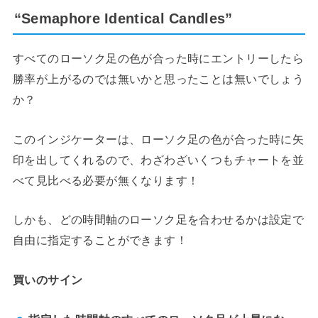
“Semaphore Identical Candles”
すべてのローソク足の色が合った時にエントリーしたら
勝率が上がるのでは無いかと思ったことは無いでしょう
か？
このインジケーターは、ローソク足の色が合った時に矢
印を出してくれるので、わざわざいくつもチャートを並
べて見比べる必要が無くなります！
しかも、どの時間軸のローソク足を合わせるかは設定で
自由に指定することができます！
買いのサイン