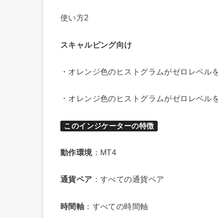
使い方2
スキャルピング向け
・オレンジ色のヒストグラムがゼロレベル
・オレンジ色のヒストグラムがゼロレベル
このインジケーターの特徴
動作環境
：MT4
通貨ペア
：すべての通貨ペア
時間軸
：すべての時間軸