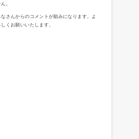
せん。
みなさんからのコメントが励みになります。よ
ろしくお願いいたします。