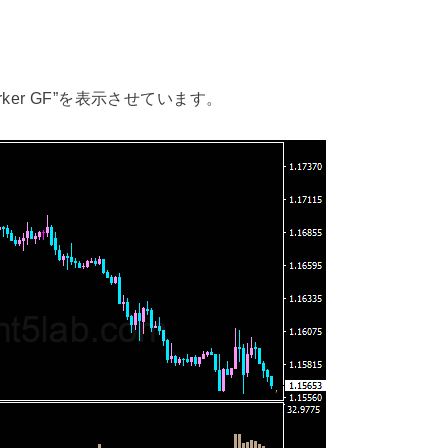
marker GF”を表示させています。